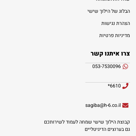
הבלוג של הילוך שישי
הצהרת נגישות
מדיניות פרטיות
צרו איתנו קשר
053-7530096
6610*
sagiba@h-6.co.il
קבוצת הילוך שישי שמחה לעמוד לשירותכם
גם בערוצים הדיגיטליים