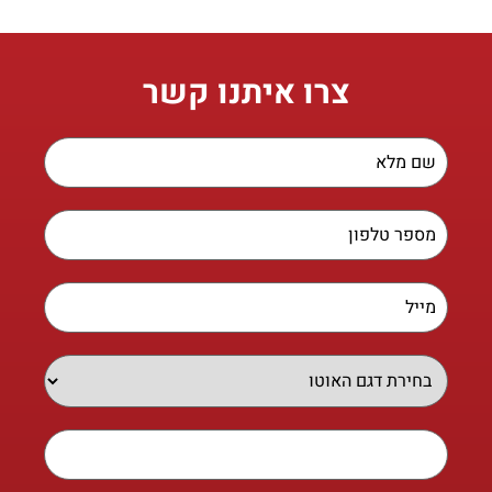
צרו איתנו קשר