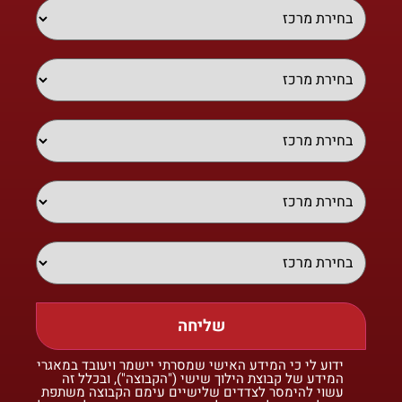
שליחה
ידוע לי כי המידע האישי שמסרתי יישמר ויעובד במאגרי
המידע של קבוצת הילוך שישי ("הקבוצה"), ובכלל זה
עשוי להימסר לצדדים שלישיים עימם הקבוצה משתפת