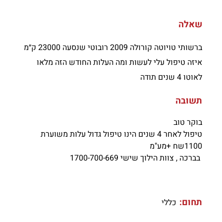
שאלה
ברשותי טויוטה קורולה 2009 רובוטי שנסעה 23000 ק״מ
איזה טיפול עלי לעשות ומה העלות החודש הזה מלאו
לאוטו 4 שנים תודה
תשובה
בוקר טוב
טיפול לאחר 4 שנים הינו טיפול גדול עלות משוערת
1100שח +מע"מ
בברכה , צוות הילוך שישי 1700-700-669
תחום:
כללי