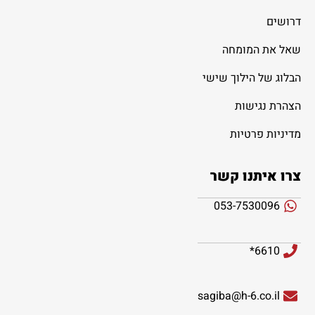
דרושים
שאל את המומחה
הבלוג של הילוך שישי
הצהרת נגישות
מדיניות פרטיות
צרו איתנו קשר
053-7530096
6610*
sagiba@h-6.co.il