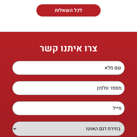
לכל השאלות
צרו איתנו קשר