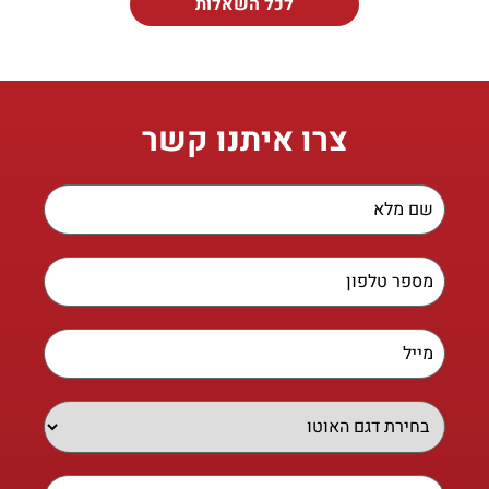
לכל השאלות
צרו איתנו קשר