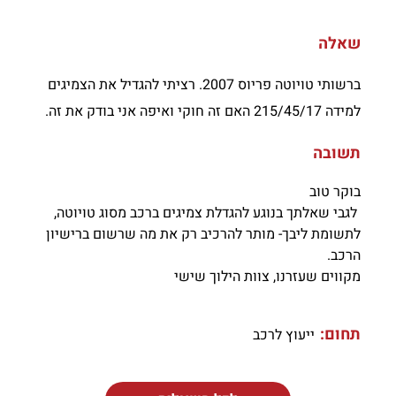
שאלה
ברשותי טויוטה פריוס 2007. רציתי להגדיל את הצמיגים
למידה 215/45/17 האם זה חוקי ואיפה אני בודק את זה.
תשובה
בוקר טוב
לגבי שאלתך בנוגע להגדלת צמיגים ברכב מסוג טויוטה,
לתשומת ליבך- מותר להרכיב רק את מה שרשום ברישיון
הרכב.
מקווים שעזרנו, צוות הילוך שישי
תחום:
ייעוץ לרכב