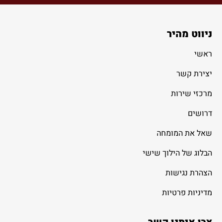
ניווט מהיר
ראשי
יצירת קשר
מרכזי שירות
דרושים
שאל את המומחה
הבלוג של הילוך שישי
הצהרת נגישות
מדיניות פרטיות