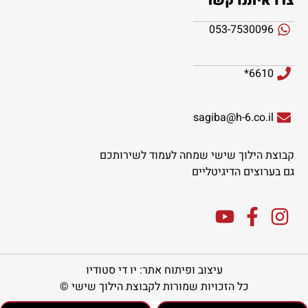
צרו איתנו קשר
053-7530096
6610*
sagiba@h-6.co.il
קבוצת הילוך שישי שמחה לעמוד לשירותכם
גם בערוצים הדיגיטליים
עיצוב ופיתוח אתר: יו די סטודיו
כל הזכויות שמורות לקבוצת הילוך שישי ©