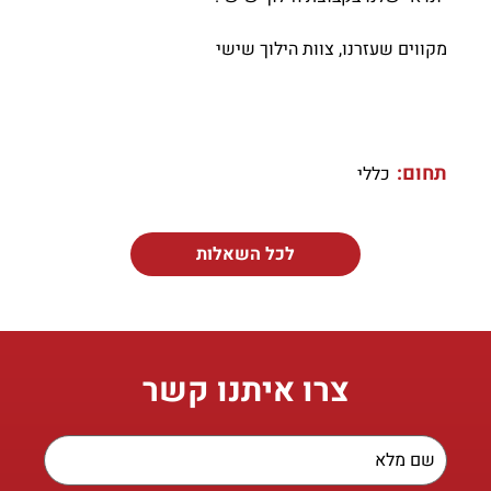
מקווים שעזרנו, צוות הילוך שישי
תחום:
כללי
לכל השאלות
צרו איתנו קשר