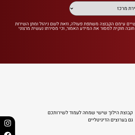
שיים עימם הקבוצה משתפת פעולה, וזאת לשם ניהול ומתן השירות
 חובה חוקית למסור את המידע האמור, וכי מסירתו נעשית מרצוני
קבוצת הילוך שישי שמחה לעמוד לשירותכם
גם בערוצים הדיגיטליים