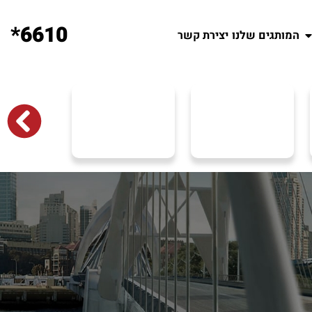
6610*
המותגים שלנו
יצירת קשר