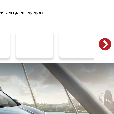
ראשי
שירותי הקבוצה