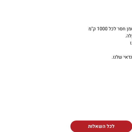
לכל 1000 ק"מ
לה.
דאי שלנו.
לכל השאלות