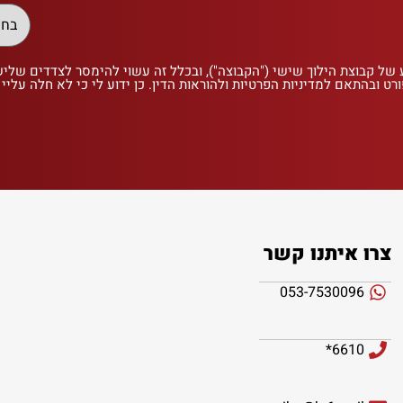
 של קבוצת הילוך שישי ("הקבוצה"), ובכלל זה עשוי להימסר לצדדים שלי
רט ובהתאם למדיניות הפרטיות ולהוראות הדין. כן ידוע לי כי לא חלה עליי
צרו איתנו קשר
053-7530096
6610*