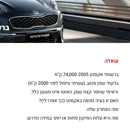
ברשותי 
שאלה
ברשותי אקסנט 2005 74,000 ק"מ
בדקתי שמן מנוע, (עשיתי טיפול לפני 2000 ק"מ)
וראיתי שחסר קצת שמן, האוטו אינו מעשן כלל.
האם זו בעיה נפוצה באקסנט (כך אמרו לי)?
ומה הפתרון שלה.
ומה היא עלות התיקון פחות או יותר במידה ונדרש.