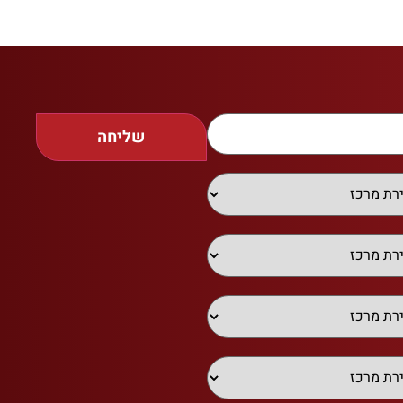
שליחה