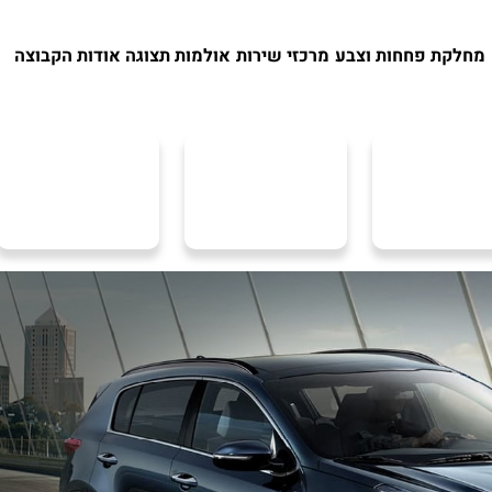
מחלקת פחחות וצבע
מרכזי שירות
אולמות תצוגה
אודות הקבוצה