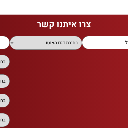
צרו איתנו קשר