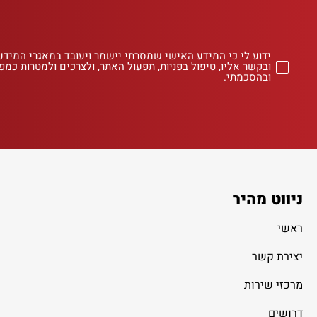
ידוע לי כי המידע האישי שמסרתי יישמר ויעובד במאגרי המידע
ובקשר אליו, טיפול בפניות, תפעול האתר, ולצרכים ולמטרות כמפו
ובהסכמתי.
ניווט מהיר
ראשי
יצירת קשר
מרכזי שירות
דרושים