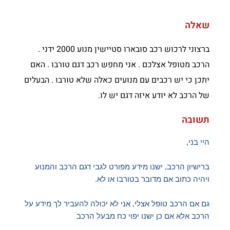
שאלה
ברצוני לרכוש רכב סובארו סטיישין מנוע 2000 ידני .
הרכב מטופל אצלכם . אני מחפש רכב דגם טורבו . האם
יתכן כי יש רכבים עם מנועים כאלה שלא טורבו . הבעלים
של הרכב לא יודע איזה דגם יש לו.
תשובה
היי בני,
ברישיון הרכב, ישנו מידע מפורט לגבי דגם הרכב והמנוע
ויהיה כתוב אם מדובר בטורבו או לא.
גם אם הרכב טופל אצלי, אני לא יכולה להעביר לך מידע על
הרכב אלא אם כן ישנו יפוי כח מבעל הרכב