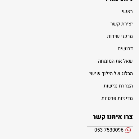
ראשי
יצירת קשר
מרכזי שירות
דרושים
שאל את המומחה
הבלוג של הילוך שישי
הצהרת נגישות
מדיניות פרטיות
צרו איתנו קשר
053-7530096