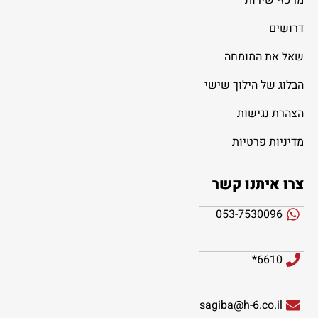
דרושים
שאל את המומחה
הבלוג של הילוך שישי
הצהרת נגישות
מדיניות פרטיות
צרו איתנו קשר
053-7530096
6610*
sagiba@h-6.co.il