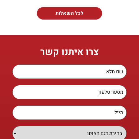
לכל השאלות
צרו איתנו קשר