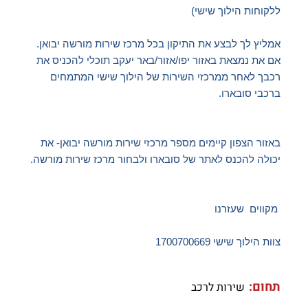
ללקוחות הילוך שישי)
אמליץ לך לבצע את התיקון בכל מרכז שירות מורשה יבואן.
אם את נמצאת באזור יפו/אזור/באר יעקב תוכלי להכניס את
רכבך לאחר ממרכזי השירות של הילוך שישי המתמחים
ברכבי סובארו.
באזור הצפון קיימים מספר מרכזי שירות מורשה יבואן- את
יכולה להכנס לאתר של סובארו ולבחור מרכז שירות מורשה.
מקווים שעזרנו
צוות הילוך שישי 1700700669
תחום:
שירות לרכב