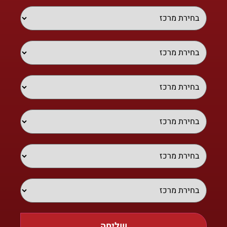
שליחה