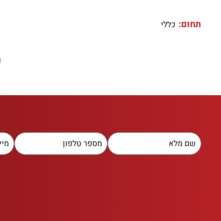
תחום:
כללי