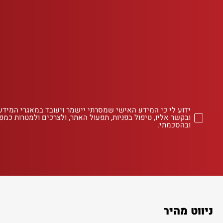
ידוע לי כי המידע האישי שמסרתי יישמר ויעובד במאגרי המידע
ובקשר אליו, טיפול בפניות, תפעול האתר, ולצרכים ולמטרות כמפו
ובהסכמתי.
ניווט מהיר