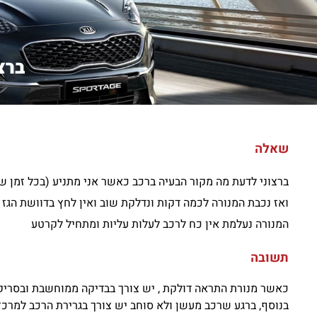
ברצ
שאלה
ברצוני לדעת מה מקור הבעיה ברכב כאשר אני מתניע (בכל זמן שה
ואז נכבת המנורה לכמה דקות ונדלקת שוב ואין לחץ בדוושת הגז
המנורה נעלמת אין כח לרכב לעלות עליות ומתחיל לקרטע
תשובה
כאשר מנורת התראה דולקת , יש צורך בבדיקה ממוחשבת ובסריק
בנוסף, ברגע שרכב מעשן ולא סוחב יש צורך בגרירת הרכב למרכ