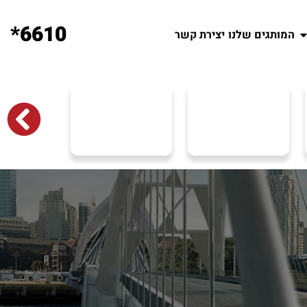
6610*
המותגים שלנו
יצירת קשר