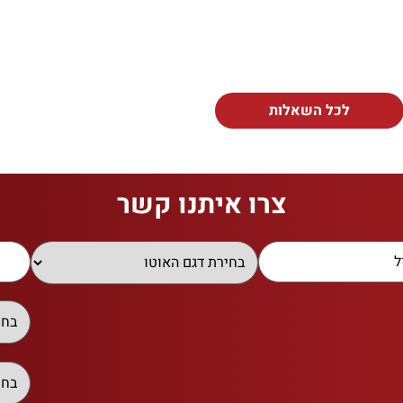
לכל השאלות
צרו איתנו קשר