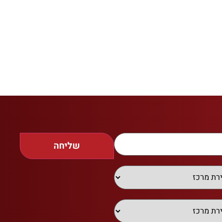
שליחה