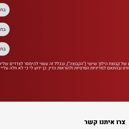
 של קבוצת הילוך שישי ("הקבוצה"), ובכלל זה עשוי להימסר לצדדים שלי
רט ובהתאם למדיניות הפרטיות ולהוראות הדין. כן ידוע לי כי לא חלה עליי
צרו איתנו קשר