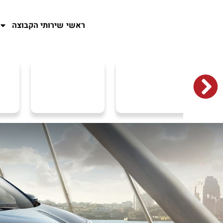
ראשי
שירותי הקבוצה