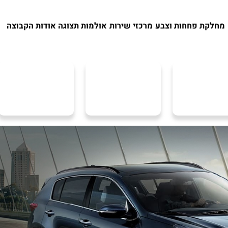
מחלקת פחחות וצבע
מרכזי שירות
אולמות תצוגה
אודות הקבוצה