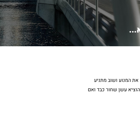
..
 את המנוע ושוב מתניע
הוציא עשן שחור כבד ואם