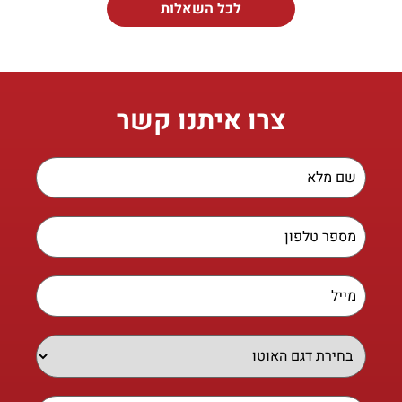
לכל השאלות
צרו איתנו קשר