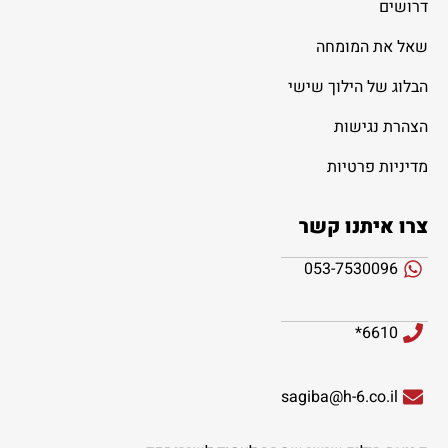
דרושים
שאל את המומחה
הבלוג של הילוך שישי
הצהרת נגישות
מדיניות פרטיות
צרו איתנו קשר
053-7530096
6610*
sagiba@h-6.co.il