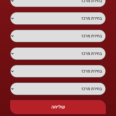
שליחה