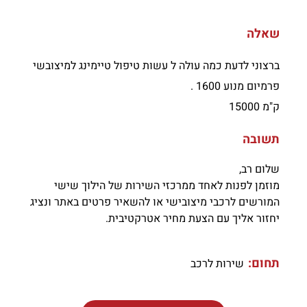
שאלה
ברצוני לדעת כמה עולה ל עשות טיפול טיימינג למיצובשי
פרמיום מנוע 1600 .
ק"מ 15000
תשובה
שלום רב,
מוזמן לפנות לאחד ממרכזי השירות של הילוך שישי
המורשים לרכבי מיצובישי או להשאיר פרטים באתר ונציג
יחזור אליך עם הצעת מחיר אטרקטיבית.
תחום:
שירות לרכב