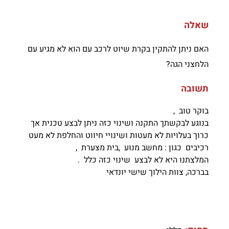
שאלה
האם ניתן להתקין בקרת שיוט לרכב עם הוא לא מגיע עם
הלחצני הגה?
תשובה
בוקר טוב ,
בנוגע לבקשתך התקנה ושינוי כזה ניתן לבצע טכנית אך
כרוך בעלויות לא מעטות ושינויי חיווט והחלפת לא מעט
רכיבים כגון : מחשב מנוע ,בית מצערת ,
המלצתנו היא לא לבצע שינוי כזה כלל .
בברכה, צוות הילוך שישי יונדאי