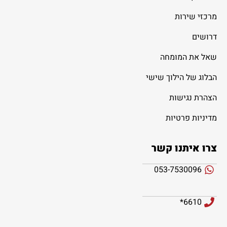
מרכזי שירות
דרושים
שאל את המומחה
הבלוג של הילוך שישי
הצהרת נגישות
מדיניות פרטיות
צרו איתנו קשר
053-7530096
6610*