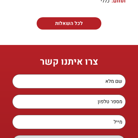
תחום:
כללי
לכל השאלות
צרו איתנו קשר