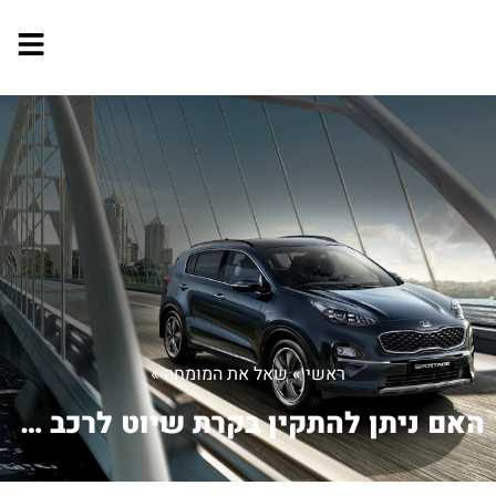
ראשי
»
שאל את המומחה
»
האם ניתן להתקין בקרת שיוט לרכב עם הוא...