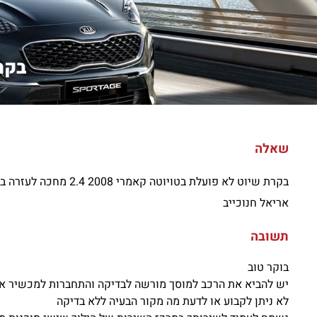
בקרת
שאלה
בקרת שיוט לא פועלת בטויוטה קאמרי 2008 2.4 מחכה לעזרה בבקשה
אריאל חנוכייב
תשובה
בוקר טוב
יש להביא את הרכב למוסך מורשה לבדיקה והתחברות למכשיר אב
לא ניתן לקבוע או לדעת מה מקור הבעיה ללא בדיקה