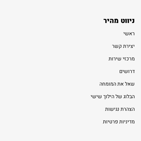
ניווט מהיר
ראשי
יצירת קשר
מרכזי שירות
דרושים
שאל את המומחה
הבלוג של הילוך שישי
הצהרת נגישות
מדיניות פרטיות