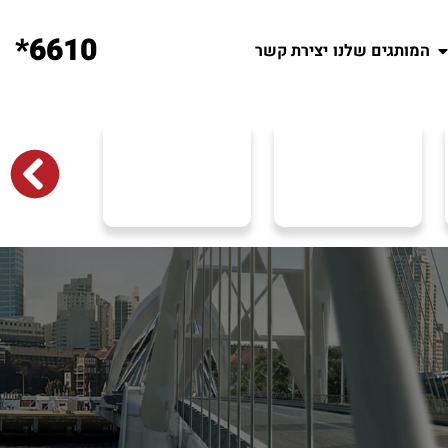
6610*
המותגים שלנו
יצירת קשר