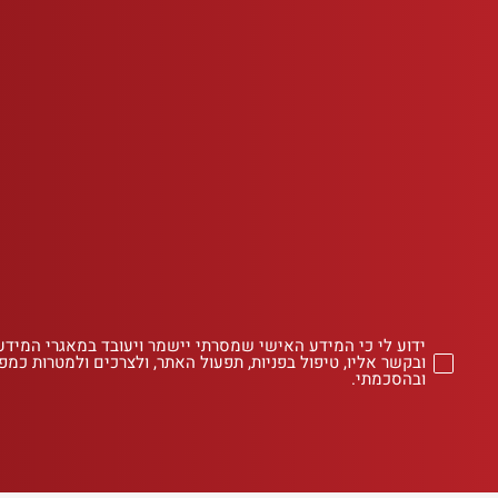
ידוע לי כי המידע האישי שמסרתי יישמר ויעובד במאגרי המידע
ובקשר אליו, טיפול בפניות, תפעול האתר, ולצרכים ולמטרות כמפו
ובהסכמתי.