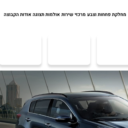
מחלקת פחחות וצבע
מרכזי שירות
אולמות תצוגה
אודות הקבוצה