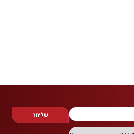
שליחה