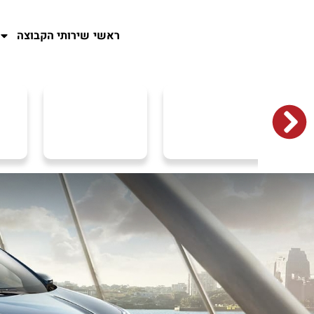
ראשי
שירותי הקבוצה