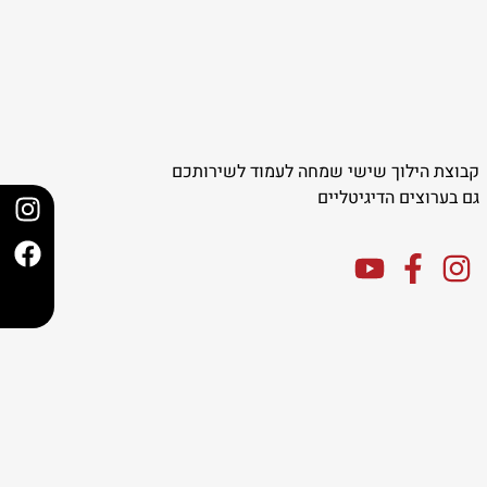
קבוצת הילוך שישי שמחה לעמוד לשירותכם
גם בערוצים הדיגיטליים