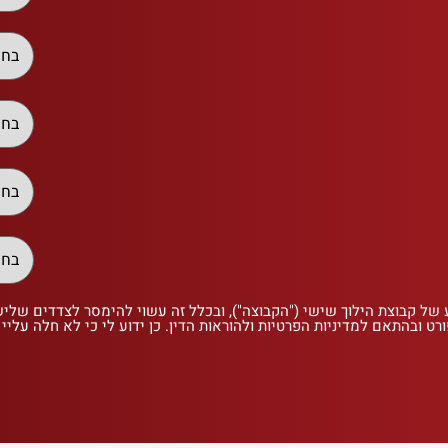
 של קבוצת הילוך שישי ("הקבוצה"), ובכלל זה עשוי להימסר לצדדים שלי
רט ובהתאם למדיניות הפרטיות ולהוראות הדין. כן ידוע לי כי לא חלה עליי