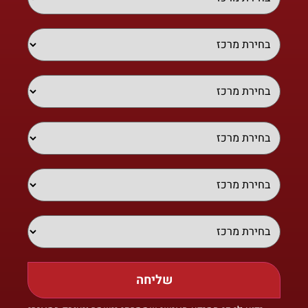
שליחה