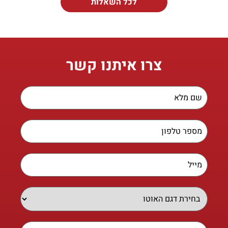
לכל השאלות
צרו איתנו קשר