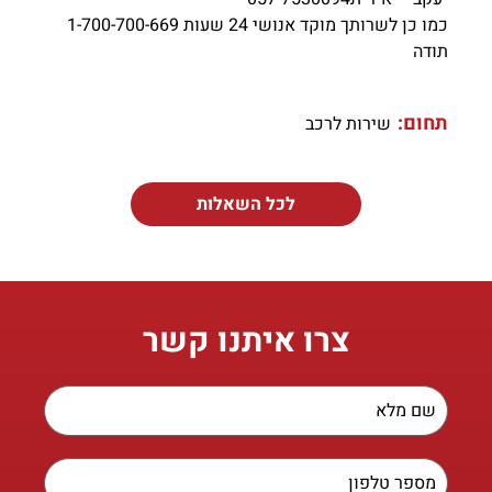
כמו כן לשרותך מוקד אנושי 24 שעות 1-700-700-669
תודה
תחום:
שירות לרכב
לכל השאלות
צרו איתנו קשר