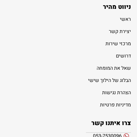
ניווט מהיר
ראשי
יצירת קשר
מרכזי שירות
דרושים
שאל את המומחה
הבלוג של הילוך שישי
הצהרת נגישות
מדיניות פרטיות
צרו איתנו קשר
053-7530096