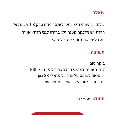
שאלה
שלום. ברשותי מיצובישי לאנסר ספורטבק 1.8 משנת על
הדלת יש מדבקה קטנה ולא ברורה לגבי הלחץ אוויר
מה הלחץ אוויר שני אמור למלא?
תשובה
בוקר טוב
לחץ האוויר בצמיגי הרכב צריך להיות 34 PSI
ובהתאם לעומס על הרכב להגיע ל- 38 psi
יום טוב ,צוות הילוך שישי מיצובישי
תחום:
ייעוץ לרכב