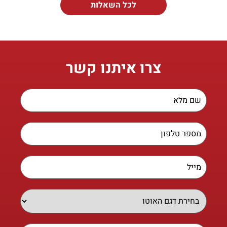
לכל השאלות
צרו איתנו קשר