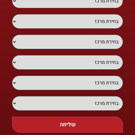
שליחה