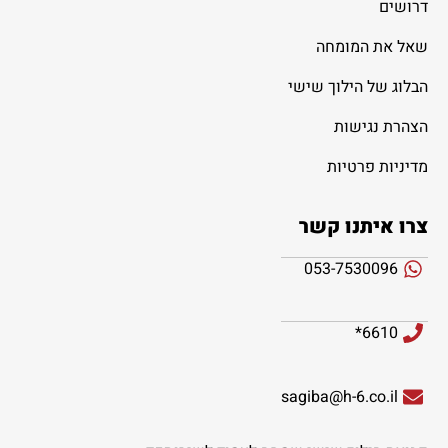
דרושים
שאל את המומחה
הבלוג של הילוך שישי
הצהרת נגישות
מדיניות פרטיות
צרו איתנו קשר
053-7530096
6610*
sagiba@h-6.co.il