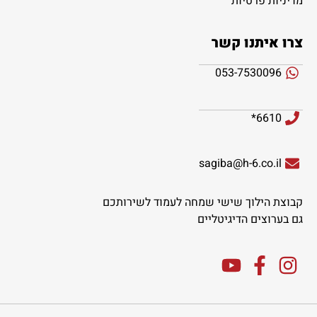
מדיניות פרטיות
צרו איתנו קשר
053-7530096
6610*
sagiba@h-6.co.il
קבוצת הילוך שישי שמחה לעמוד לשירותכם
גם בערוצים הדיגיטליים