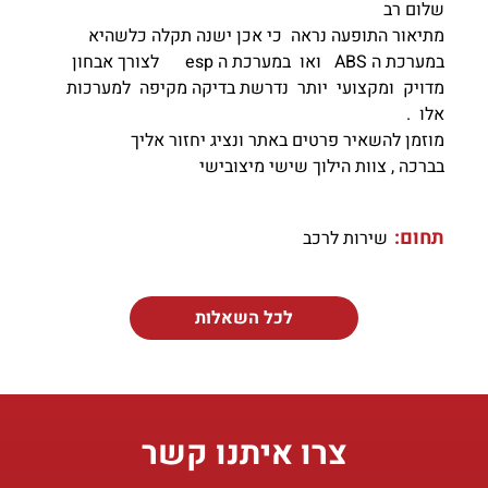
שלום רב
מתיאור התופעה נראה כי אכן ישנה תקלה כלשהיא
במערכת ה ABS ואו במערכת ה esp לצורך אבחון
מדויק ומקצועי יותר נדרשת בדיקה מקיפה למערכות
אלו .
מוזמן להשאיר פרטים באתר ונציג יחזור אליך
בברכה , צוות הילוך שישי מיצובישי
תחום:
שירות לרכב
לכל השאלות
צרו איתנו קשר