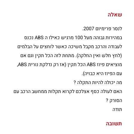
שאלה
לנסר פרימיום 2007.
במהירות גבוהה מעל 100 מרגיש כאילו ה ABS נכנס
לעבודה והרכב מקבל משיכה כאשר לוחצים על הבלמים
(לחץ חלש ואין החלקה). מתחת לזה הכל תקין וגם אם
מוציאים פיוז ABS הכל תקין (אז רק נדלקת נורית ABS,
עם הפיוז היא כבויה).
מה יכולה להיות התקלה ?
האם לעולה כסף אצלכם לקרוא תקלות ממחשב הרכב עם
הסורק ?
תודה
תשובה