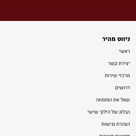
ניווט מהיר
ראשי
יצירת קשר
מרכזי שירות
דרושים
שאל את המומחה
הבלוג של הילוך שישי
הצהרת נגישות