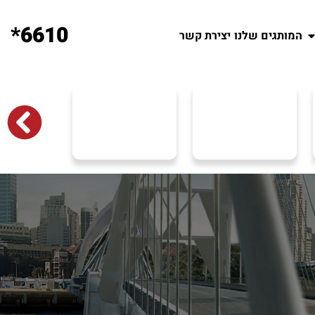
6610*
המותגים שלנו
יצירת קשר