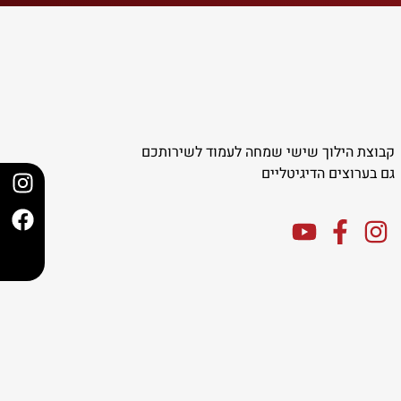
קבוצת הילוך שישי שמחה לעמוד לשירותכם
גם בערוצים הדיגיטליים