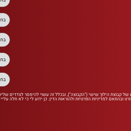
 של קבוצת הילוך שישי ("הקבוצה"), ובכלל זה עשוי להימסר לצדדים שלי
רט ובהתאם למדיניות הפרטיות ולהוראות הדין. כן ידוע לי כי לא חלה עליי