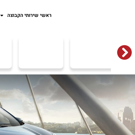
ראשי
שירותי הקבוצה