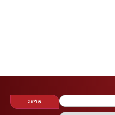
שליחה