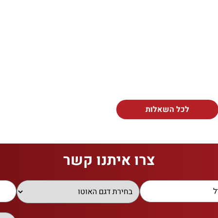
לכל השאלות
צרו איתנו קשר