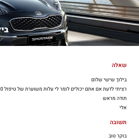
ביל
שאלה
בילוך שישי שלום
רציתי לדעת אם אתם יכולים לומר לי עלות משוערת של טיפול 120000
תודה מראש
אלי
תשובה
בוקר טוב