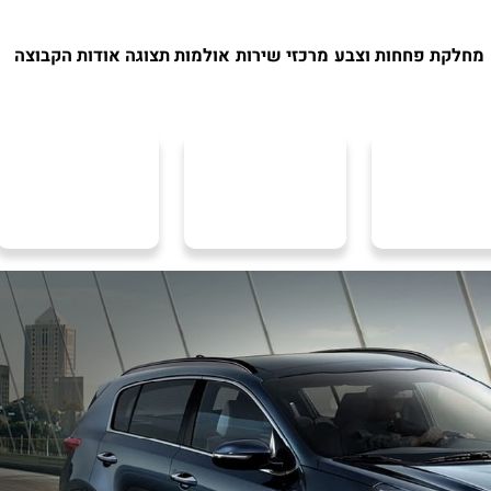
מחלקת פחחות וצבע
מרכזי שירות
אולמות תצוגה
אודות הקבוצה