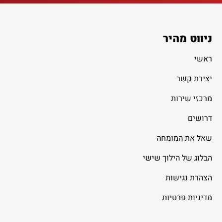
ניווט מהיר
ראשי
יצירת קשר
מרכזי שירות
דרושים
שאל את המומחה
הבלוג של הילוך שישי
הצהרת נגישות
מדיניות פרטיות