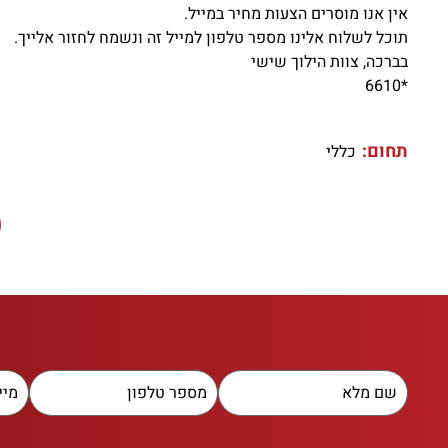
אין אנו מוסרים הצעות מחיר במייל.
תוכל לשלוח אלינו מספר טלפון למייל זה ונשמח לחזור אלייך.
בברכה, צוות הילוך שישי
*6610
תחום:
כללי