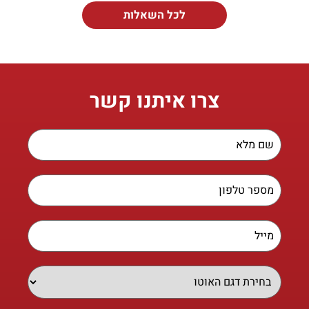
לכל השאלות
צרו איתנו קשר