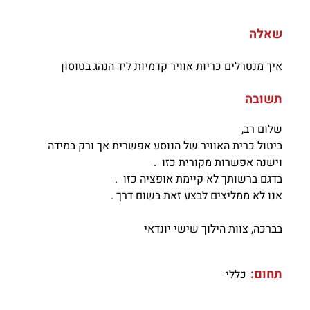
שאלה
איך מנטרלים כריות אוויר קדמיות ליד הנהג בטוסון
תשובה
שלום רב,
ביטול כרית האוויר של הנוסע אפשרית אך ורק במידה
וישנה אפשרות מקורית כזו .
בדגם ברשותך לא קיימת אופציה כזו .
אנו לא ממליצים לבצע זאת בשום דרך .
בברכה, צוות הילוך שישי יונדאי
תחום:
כללי