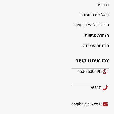
דרושים
שאל את המומחה
הבלוג של הילוך שישי
הצהרת נגישות
מדיניות פרטיות
צרו איתנו קשר
053-7530096
6610*
sagiba@h-6.co.il