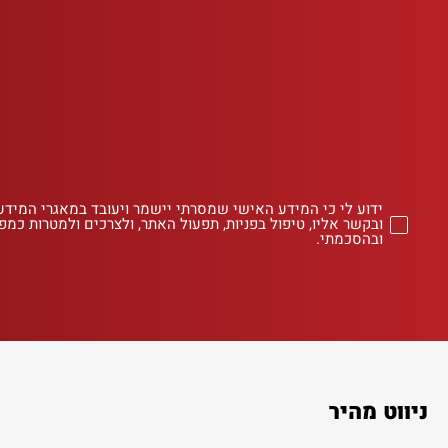
ידוע לי כי המידע האישי שמסרתי יישמר ויעובד במאגרי המידע
ובקשר אליו, טיפול בפניות, תפעול האתר, ולצרכים ולמטרות כמפו
ובהסכמתי.
ניווט מהיר