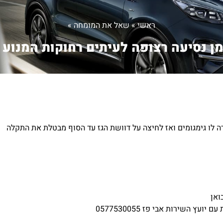
ראשי
»
שאל את המומחה
»
ן נסיעה רצופה לעיתים רחוקות המנוע .
ה לו גימגומים ואז לחיצה על דוושת הגז עד הסוף מבטלת את התקלה
ואן