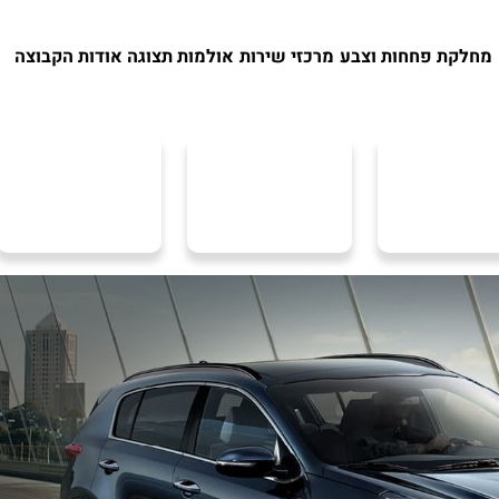
מחלקת פחחות וצבע
מרכזי שירות
אולמות תצוגה
אודות הקבוצה