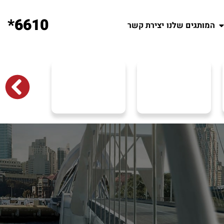
6610*
המותגים שלנו
יצירת קשר