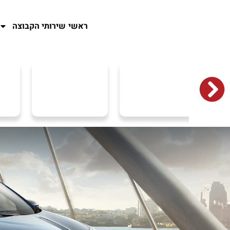
ראשי
שירותי הקבוצה