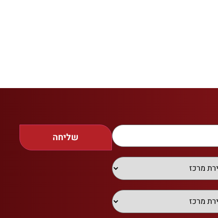
שליחה