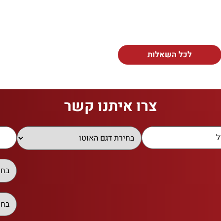
לכל השאלות
צרו איתנו קשר