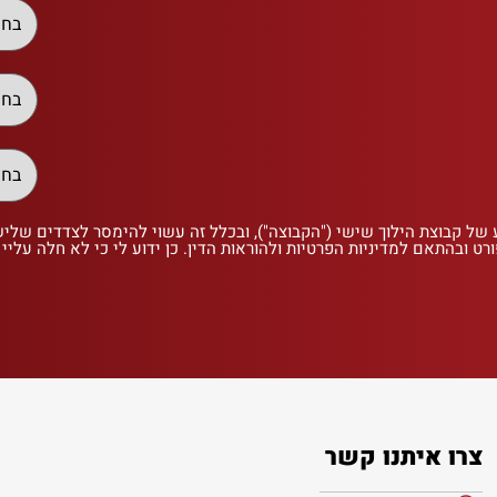
 של קבוצת הילוך שישי ("הקבוצה"), ובכלל זה עשוי להימסר לצדדים שלי
רט ובהתאם למדיניות הפרטיות ולהוראות הדין. כן ידוע לי כי לא חלה עליי
צרו איתנו קשר