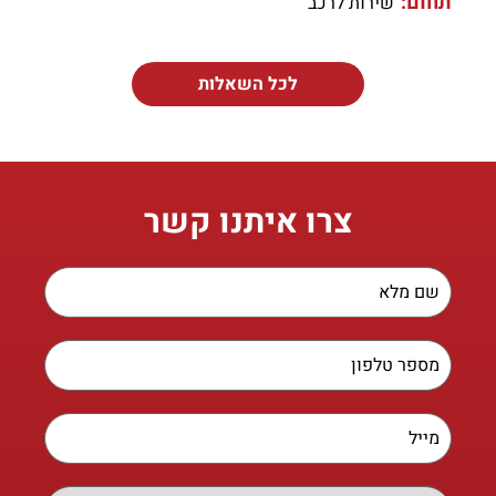
תחום:
שירות לרכב
לכל השאלות
צרו איתנו קשר