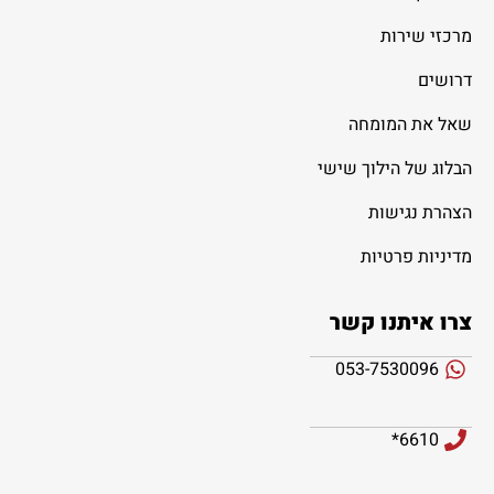
מרכזי שירות
דרושים
שאל את המומחה
הבלוג של הילוך שישי
הצהרת נגישות
מדיניות פרטיות
צרו איתנו קשר
053-7530096
6610*