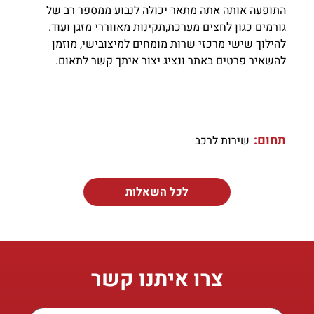
התופעה אותה אתה מתאר יכולה לנבוע ממספר רב של
גורמים כגון לחצים מערכת,תקינות מאווררי מזגן ועוד.
להילוך שישי מרכזי שרות מומחים למיצובישי, מוזמן
להשאיר פרטים באתר ונציג יצור איתך קשר לתאום.
תחום:
שירות לרכב
לכל השאלות
צרו איתנו קשר