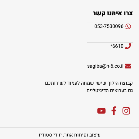
צרו איתנו קשר
053-7530096
6610*
sagiba@h-6.co.il
קבוצת הילוך שישי שמחה לעמוד לשירותכם
גם בערוצים הדיגיטליים
עיצוב ופיתוח אתר: יו די סטודיו