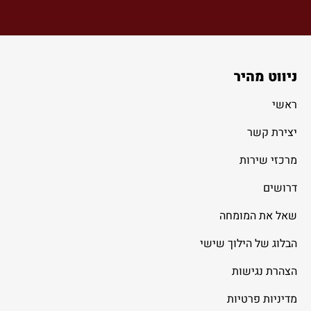
ניווט מהיר
ראשי
יצירת קשר
מרכזי שירות
דרושים
שאל את המומחה
הבלוג של הילוך שישי
הצהרת נגישות
מדיניות פרטיות