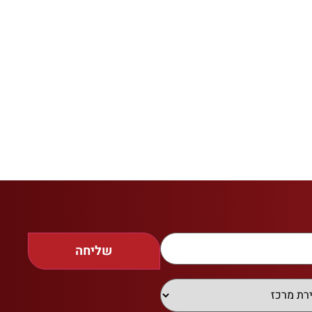
שליחה