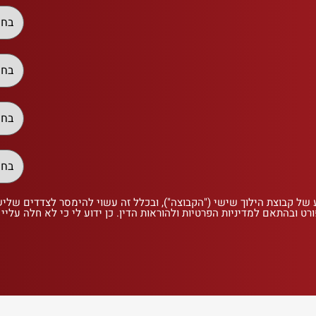
 של קבוצת הילוך שישי ("הקבוצה"), ובכלל זה עשוי להימסר לצדדים שלי
רט ובהתאם למדיניות הפרטיות ולהוראות הדין. כן ידוע לי כי לא חלה עליי