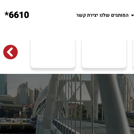
6610*
המותגים שלנו
יצירת קשר