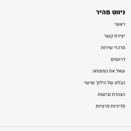
ניווט מהיר
ראשי
יצירת קשר
מרכזי שירות
דרושים
שאל את המומחה
הבלוג של הילוך שישי
הצהרת נגישות
מדיניות פרטיות