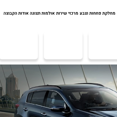
מחלקת פחחות וצבע
מרכזי שירות
אולמות תצוגה
אודות הקבוצה