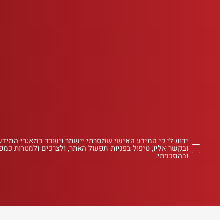
ידוע לי כי המידע האישי שמסרתי יישמר ויעובד במאגרי המידע
ובקשר אליו, טיפול בפניות, תפעול האתר, ולצרכים ולמטרות כמפו
ובהסכמתי.