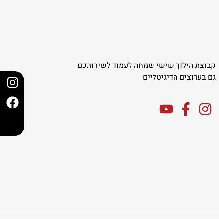
קבוצת הילוך שישי שמחה לעמוד לשירותכם
גם בערוצים הדיגיטליים