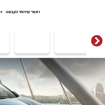
ראשי
שירותי הקבוצה