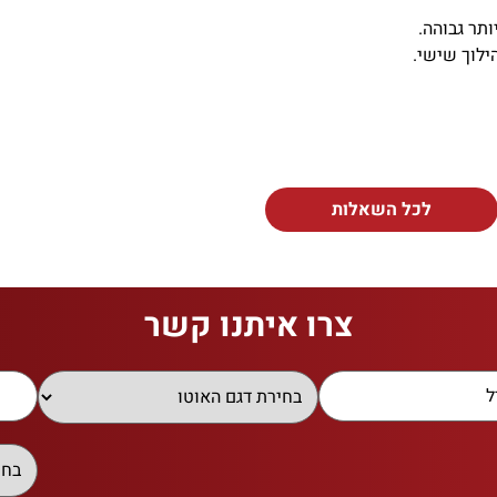
תר גבוהה.
ילוך שישי.
לכל השאלות
צרו איתנו קשר