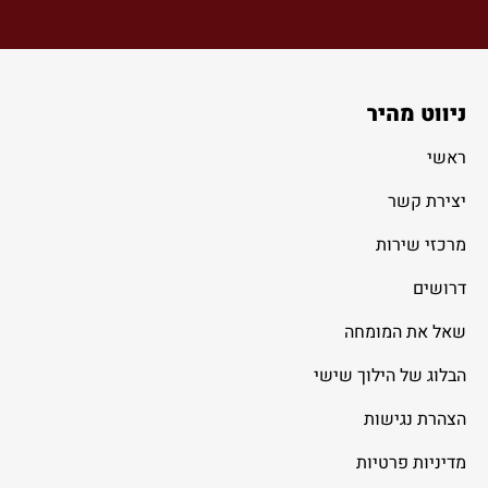
ניווט מהיר
ראשי
יצירת קשר
מרכזי שירות
דרושים
שאל את המומחה
הבלוג של הילוך שישי
הצהרת נגישות
מדיניות פרטיות