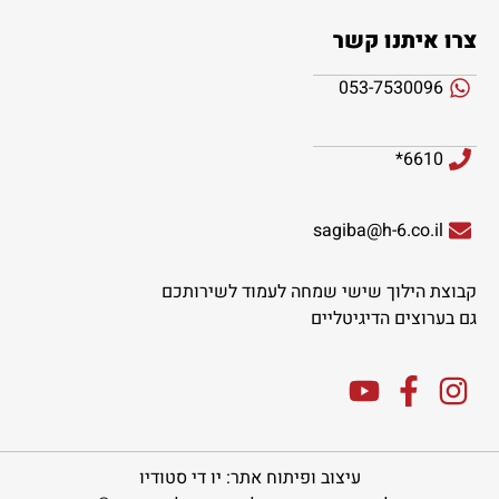
צרו איתנו קשר
053-7530096
6610*
sagiba@h-6.co.il
קבוצת הילוך שישי שמחה לעמוד לשירותכם
גם בערוצים הדיגיטליים
עיצוב ופיתוח אתר: יו די סטודיו