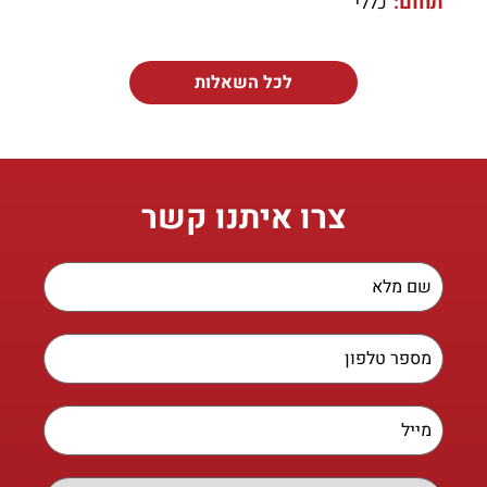
תחום:
כללי
לכל השאלות
צרו איתנו קשר