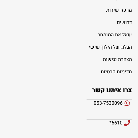
מרכזי שירות
דרושים
שאל את המומחה
הבלוג של הילוך שישי
הצהרת נגישות
מדיניות פרטיות
צרו איתנו קשר
053-7530096
6610*