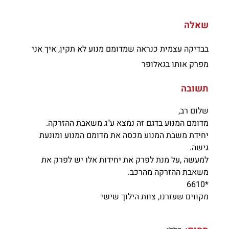
שאלה
בבדיקה עצמית כנראה שמדומם מנוע לא תקין, איך אני
מפרק אותו בגאלופר
תשובה
שלום רב,
מדומם המנוע בדגם זה נמצא ע"ג משאבת ההזרקה.
יחידת משבת המנוע מכסה את מדומם המנוע ומונעת
גישה.
למעשה ,על מנת לפרק את יחידות אלו יש לפרק את
משאבת ההזרקה מהרכב.
*6610
מקווים שעזרנו, צוות הילוך שישי