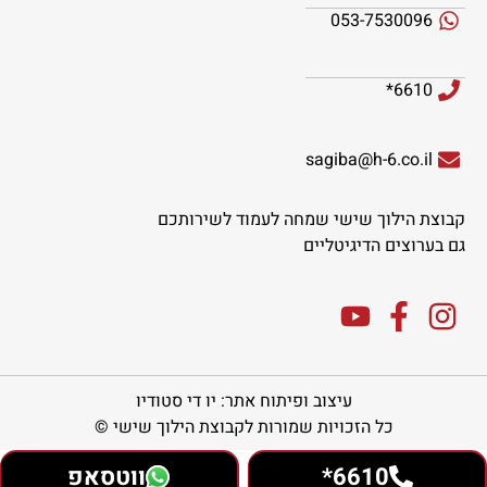
053-7530096
6610*
sagiba@h-6.co.il
קבוצת הילוך שישי שמחה לעמוד לשירותכם
גם בערוצים הדיגיטליים
עיצוב ופיתוח אתר: יו די סטודיו
כל הזכויות שמורות לקבוצת הילוך שישי ©
6610*
ווטסאפ