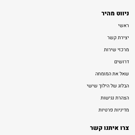
ניווט מהיר
ראשי
יצירת קשר
מרכזי שירות
דרושים
שאל את המומחה
הבלוג של הילוך שישי
הצהרת נגישות
מדיניות פרטיות
צרו איתנו קשר