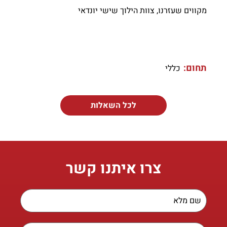
מקווים שעזרנו, צוות הילוך שישי יונדאי
תחום:
כללי
לכל השאלות
צרו איתנו קשר