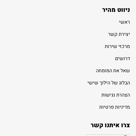
ניווט מהיר
ראשי
יצירת קשר
מרכזי שירות
דרושים
שאל את המומחה
הבלוג של הילוך שישי
הצהרת נגישות
מדיניות פרטיות
צרו איתנו קשר