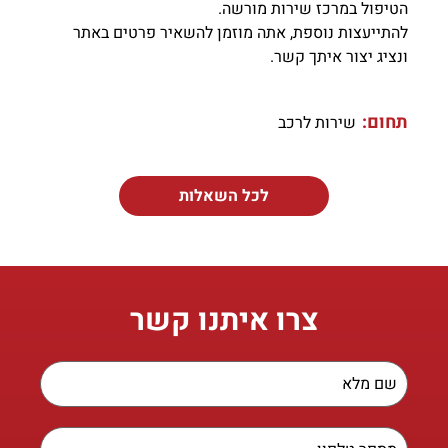
הטיפול במרכז שירות מורשה.
להתייעצות נוספת, אתה מוזמן להשאיר פרטים באתר
ונציג יצור איתך קשר.
תחום:
שירות לרכב
לכל השאלות
צרו איתנו קשר