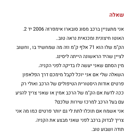
שאלה
אני מתעניין ברכב מסוג סובארו אימפרזה 2006 יד 2.
האוטו חיצונית ומכנאית נראה טוב..
הק"מ שלו הוא 71 אלף ק"מ וזה מה שמחשיד בו , וחשוב
לציין שהיד הראשונה הייתה ליסינג.
מין הסתם שאני יעשה לו בדיקה לפני הקניה.
השאלה שלי אם אני יוכל לקבל מימכם דרך הפלאפון
פרטים אודות היסטורית הטיפולים של הרכב ואולי רק
ככה לדעת אם הק"מ של הרכב אמין או שאני צריך להגיע
עם בעל הרכב למרכז שירות שלכם?
אני אשמח אם תוכלו לתת לי גם יותר פרטים כמו מה אני
צריך לבדוק ברכב לפני שאני מבצע את הקניה.
תודה ושבוע טוב.