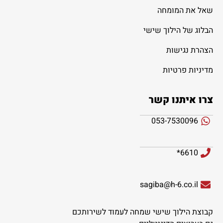
שאל את המומחה
הבלוג של הילוך שישי
הצהרת נגישות
מדיניות פרטיות
צרו איתנו קשר
053-7530096
6610*
sagiba@h-6.co.il
קבוצת הילוך שישי שמחה לעמוד לשירותכם