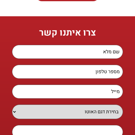
צרו איתנו קשר