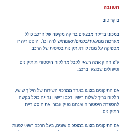
תשובה
בוקר טוב,
במכוני בדיקה מבצעים בדיקה מקיפה של הרכב כולל
מערכות מנוע/גיר/בלמים/תאונות/שילדה וכו'. היסטוריה זו
מספיקה על מנת לוודא תקינות בסיסית של הרכב.
ע"פ החוק אתה רשאי לקבל מהלקוח היסטוריית תיקונים
וטיפולים שבוצעו ברכב.
אם התיקונים בוצעו באחד ממרכזי השירות של הילוך שישי,
הלקוח צריך לשלוח רישיון רכב ורישיון נהיגה כולל בקשה
להספדת היסטוריה ואנחנו נפיק עבורו את היסטוריית
התיקונים.
אם התיקונים בוצעו במוסכים שונים, בעל הרכב רשאי לפנות