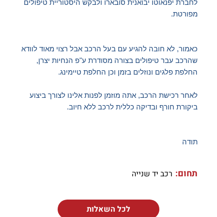
לחברת יפנאוטו יבואנית סובארו ולבקש היסטוריית טיפולים
מפורטת.
כאמור, לא חובה להגיע עם בעל הרכב אבל רצוי מאוד לוודא
שהרכב עבר טיפולים בצורה מסודרת ע"פ הנחיות יצרן,
החלפת פלגים ונוזלים בזמן וכן החלפת טיימינג.
לאחר רכישת הרכב, אתה מוזמן לפנות אלינו לצורך ביצוע
ביקורת חורף ובדיקה כללית לרכב ללא חיוב.
תודה
תחום:
רכב יד שנייה
לכל השאלות