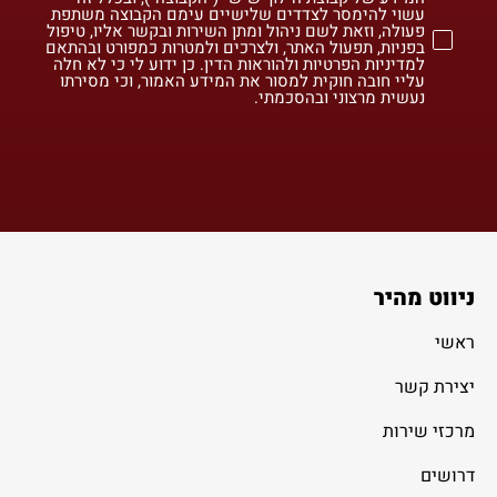
עשוי להימסר לצדדים שלישיים עימם הקבוצה משתפת
פעולה, וזאת לשם ניהול ומתן השירות ובקשר אליו, טיפול
בפניות, תפעול האתר, ולצרכים ולמטרות כמפורט ובהתאם
למדיניות הפרטיות ולהוראות הדין. כן ידוע לי כי לא חלה
עליי חובה חוקית למסור את המידע האמור, וכי מסירתו
נעשית מרצוני ובהסכמתי.
ניווט מהיר
ראשי
יצירת קשר
מרכזי שירות
דרושים