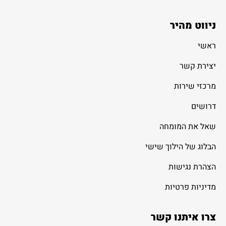
ניווט מהיר
ראשי
יצירת קשר
מרכזי שירות
דרושים
שאל את המומחה
הבלוג של הילוך שישי
הצהרת נגישות
מדיניות פרטיות
צרו איתנו קשר