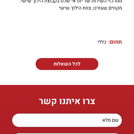
ממרכזי השירות של יונדאי שלנו בקבוצת הילוך שישי.
מקווים שעזרנו, צוות הילוך שישי
תחום:
כללי
לכל השאלות
צרו איתנו קשר