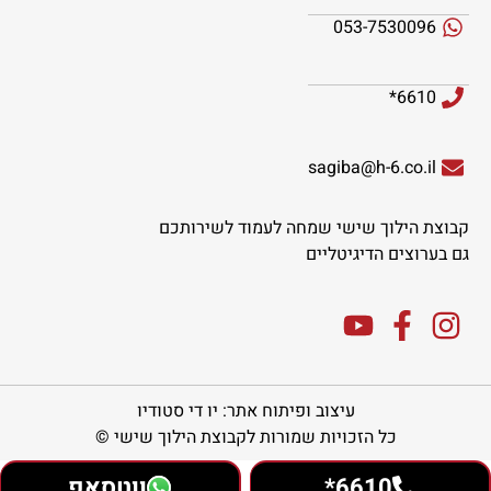
053-7530096
6610*
sagiba@h-6.co.il
קבוצת הילוך שישי שמחה לעמוד לשירותכם
גם בערוצים הדיגיטליים
עיצוב ופיתוח אתר: יו די סטודיו
כל הזכויות שמורות לקבוצת הילוך שישי ©
6610*
ווטסאפ