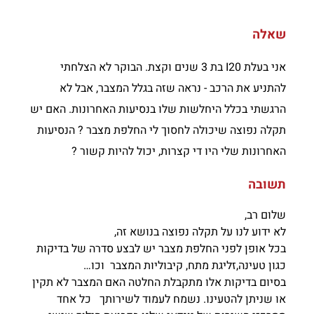
שאלה
אני בעלת I20 בת 3 שנים וקצת. הבוקר לא הצלחתי
להתניע את הרכב - נראה שזה בגלל המצבר, אבל לא
הרגשתי בכלל היחלשות שלו בנסיעות האחרונות. האם יש
תקלה נפוצה שיכולה לחסוך לי החלפת מצבר ? הנסיעות
האחרונות שלי היו די קצרות, יכול להיות קשור ?
תשובה
שלום רב,
לא ידוע לנו על תקלה נפוצה בנושא זה,
בכל אופן לפני החלפת מצבר יש לבצע סדרה של בדיקות
כגון טעינה,זליגת מתח, קיבוליות המצבר וכו…
בסיום בדיקות אלו מתקבלת החלטה האם המצבר לא תקין
או שניתן להטעינו. נשמח לעמוד לשירותך כל אחד