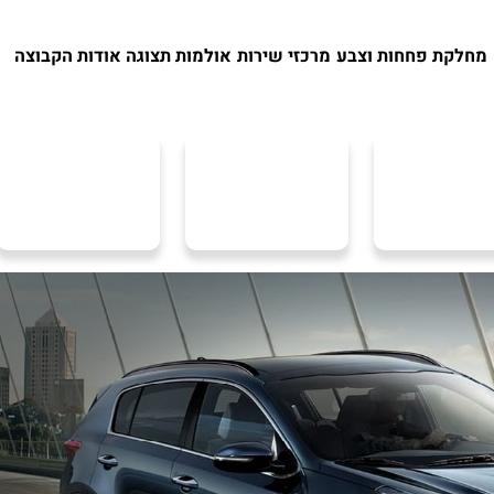
מחלקת פחחות וצבע
מרכזי שירות
אולמות תצוגה
אודות הקבוצה