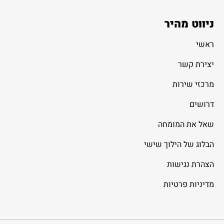
ניווט מהיר
ראשי
יצירת קשר
מרכזי שירות
דרושים
שאל את המומחה
הבלוג של הילוך שישי
הצהרת נגישות
מדיניות פרטיות