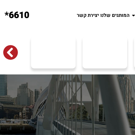
6610*
המותגים שלנו
יצירת קשר