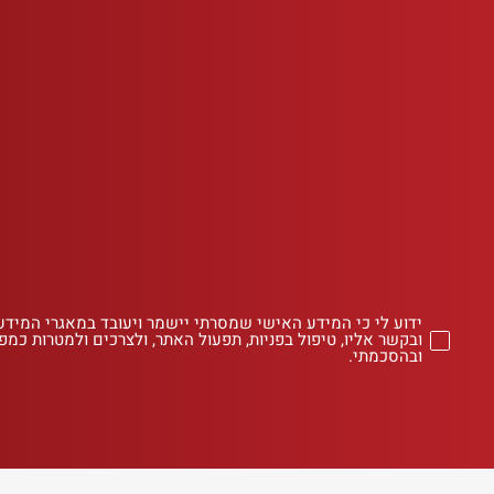
ידוע לי כי המידע האישי שמסרתי יישמר ויעובד במאגרי המידע
ובקשר אליו, טיפול בפניות, תפעול האתר, ולצרכים ולמטרות כמפו
ובהסכמתי.