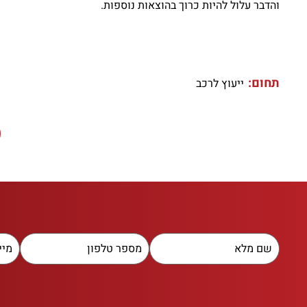
והדבר עלול להיות כרוך בהוצאות נוספות.
תחום:
ייעוץ לרכב