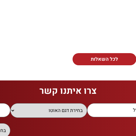
לכל השאלות
צרו איתנו קשר