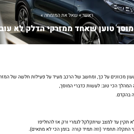
ראשי
»
שאל את המומחה
»
וסך טוען שאחד ממזרקי הדלק לא עובד
ון מכוונים על כך, ומחשב של הרכב מעיד על פעילות חלשה של המזרק)
 המהלך הכי טוב: לעשות כדברי המוסך,
ה בהקדם.
 תקין עד למצב שיתקלקל לגמרי ורק אז להחליפו
י התקלה תחמיר (וזה תמיד קורה בזמן הכי לא מתאים).