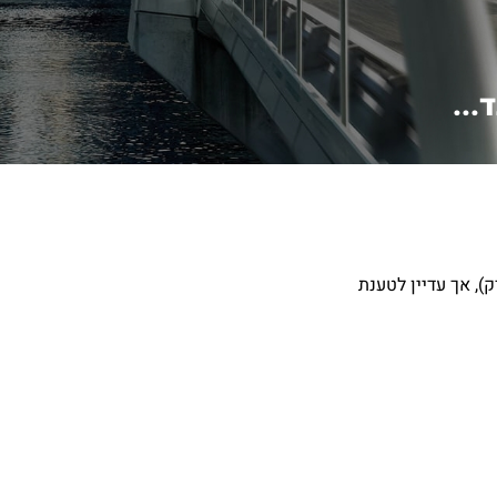
...
, אך עדיין לטענת