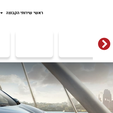
ראשי
שירותי הקבוצה