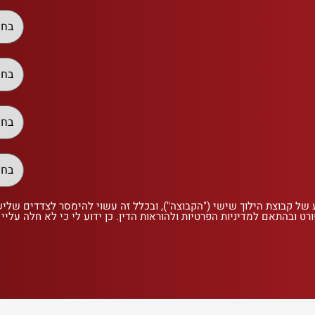
 של קבוצת הילוך שישי ("הקבוצה"), ובכלל זה עשוי להימסר לצדדים שלי
רט ובהתאם למדיניות הפרטיות ולהוראות הדין. כן ידוע לי כי לא חלה עליי