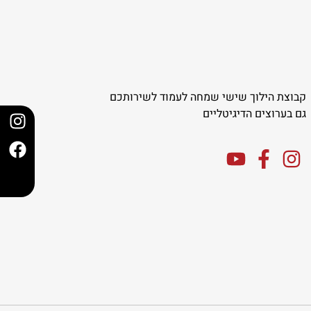
קבוצת הילוך שישי שמחה לעמוד לשירותכם
גם בערוצים הדיגיטליים