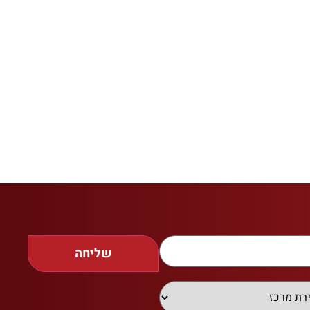
שליחה