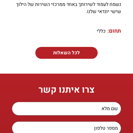
נשמח לעמוד לשירותך באחד ממרכזי השירות של הילוך
שישי יונדאי שלנו.
תחום:
כללי
לכל השאלות
צרו איתנו קשר