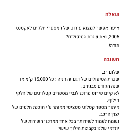
שאלה
איפה אפשר למצוא פירוט של המספרי חלקים לאקסנט
2005, ואת שגרת הטיפולים?
תודה!
תשובה
שלום רב,
שכרת הטיפולים של דגם זה הניה : כל 15,000 ק"מ או
שנה הקודם מבניהם.
לא קיים פירוט מרוכז לגביי מספרים קטלויגים של חלקי
חילוף.
איתור מספר קטלוגי ספציפי מאותר ע"י תוכנת חלפים של
יצרן הרכב.
נשמח לעמוד לשירותך בכל אחד ממרכזי השירות של
יונדאי שלנו בקבוצת הילוך שישי