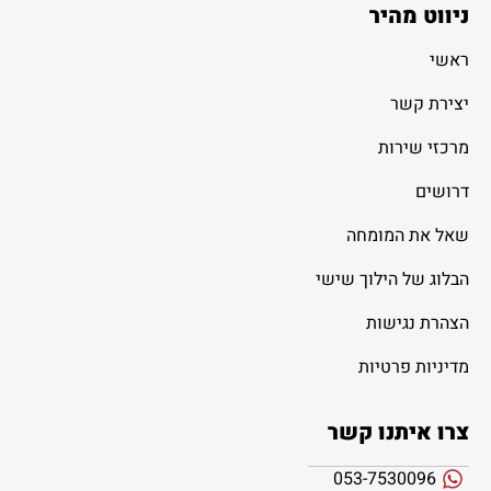
ניווט מהיר
ראשי
יצירת קשר
מרכזי שירות
דרושים
שאל את המומחה
הבלוג של הילוך שישי
הצהרת נגישות
מדיניות פרטיות
צרו איתנו קשר
053-7530096