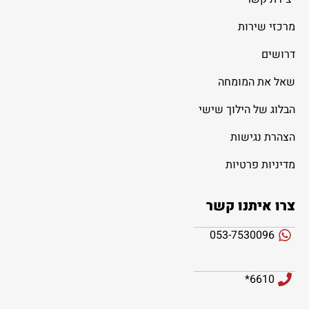
מרכזי שירות
דרושים
שאל את המומחה
הבלוג של הילוך שישי
הצהרת נגישות
מדיניות פרטיות
צרו איתנו קשר
053-7530096
6610*