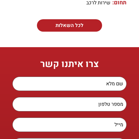
תחום:
שירות לרכב
לכל השאלות
צרו איתנו קשר