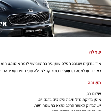
איך
שאלה
איך בודקים שגובה מפלס שמן גיר במיצובישי לנסר אוטומט הוא 
במדיד יש למטה קו שעליו כתוב קר למעלה שני קווים שביניהם ר
תשובה
שלום רב,
אופן בדיקת נוזל תיבת הילוכים בדגם זה:
יש לבדוק כאשר הרכב נמצא במשטח ישר,