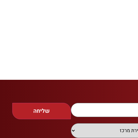
שליחה