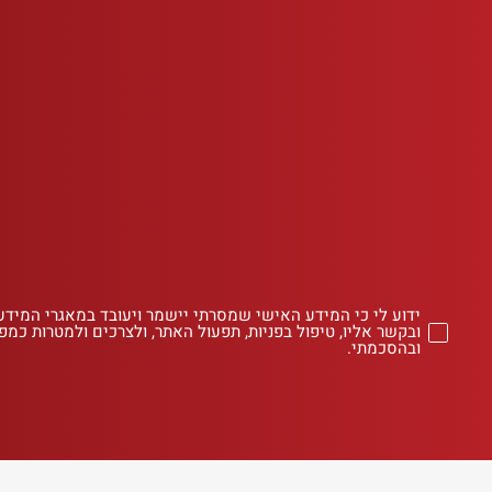
ידוע לי כי המידע האישי שמסרתי יישמר ויעובד במאגרי המידע
ובקשר אליו, טיפול בפניות, תפעול האתר, ולצרכים ולמטרות כמפו
ובהסכמתי.