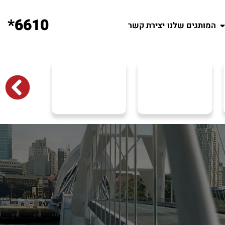
6610*
המותגים שלנו
יצירת קשר