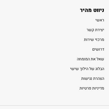
ניווט מהיר
ראשי
יצירת קשר
מרכזי שירות
דרושים
שאל את המומחה
הבלוג של הילוך שישי
הצהרת נגישות
מדיניות פרטיות