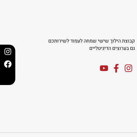
קבוצת הילוך שישי שמחה לעמוד לשירותכם
גם בערוצים הדיגיטליים