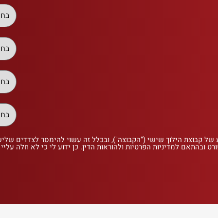
 של קבוצת הילוך שישי ("הקבוצה"), ובכלל זה עשוי להימסר לצדדים שלי
רט ובהתאם למדיניות הפרטיות ולהוראות הדין. כן ידוע לי כי לא חלה עליי