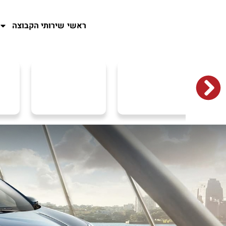
ראשי
שירותי הקבוצה