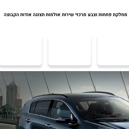
מחלקת פחחות וצבע
מרכזי שירות
אולמות תצוגה
אודות הקבוצה