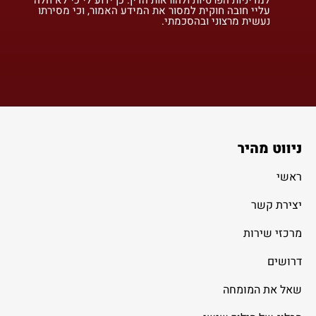
עליי חובה חוקית למסור את המידע האמור, וכי מסירתו
נעשית מרצוני ובהסכמתי.
ניווט מהיר
ראשי
יצירת קשר
מרכזי שירות
דרושים
שאל את המומחה