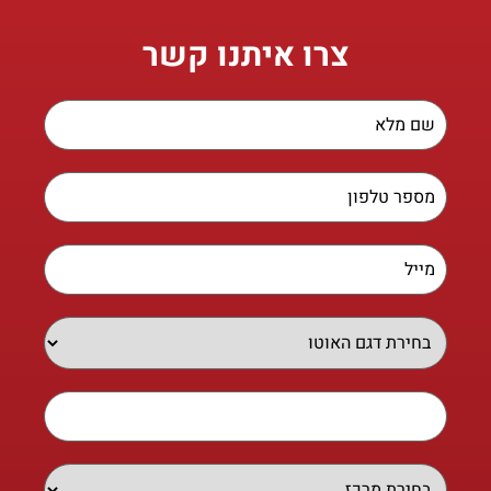
צרו איתנו קשר