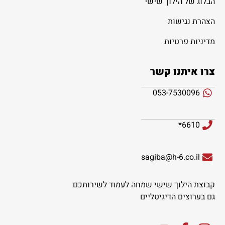
הבלוג של הילוך שישי
הצהרת נגישות
מדיניות פרטיות
צרו איתנו קשר
053-7530096
6610*
sagiba@h-6.co.il
קבוצת הילוך שישי שמחה לעמוד לשירותכם
גם בערוצים הדיגיטליים