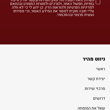
בפניות, תפעול האתר, ולצרכים ולמטרות כמפורט ובהתאם
למדיניות הפרטיות ולהוראות הדין. כן ידוע לי כי לא חלה
עליי חובה חוקית למסור את המידע האמור, וכי מסירתו
נעשית מרצוני ובהסכמתי.
ניווט מהיר
ראשי
יצירת קשר
מרכזי שירות
דרושים
שאל את המומחה