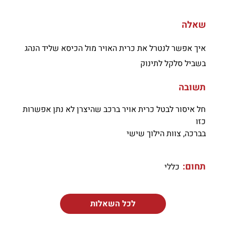
שאלה
איך אפשר לנטרל את כרית האויר מול הכיסא שליד הנהג
בשביל סלקל לתינוק
תשובה
חל איסור לבטל כרית אויר ברכב שהיצרן לא נתן אפשרות
כזו
בברכה, צוות הילוך שישי
תחום:
כללי
לכל השאלות