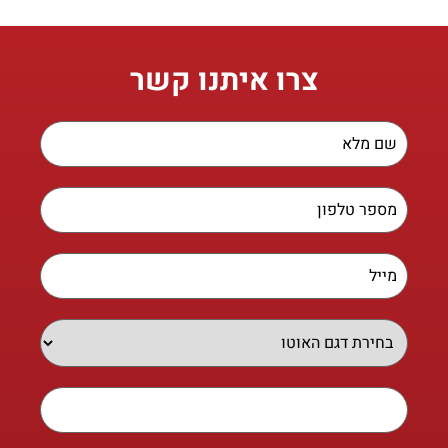
צרו איתנו קשר