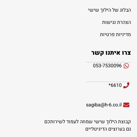
הבלוג של הילוך שישי
הצהרת נגישות
מדיניות פרטיות
צרו איתנו קשר
053-7530096
6610*
sagiba@h-6.co.il
קבוצת הילוך שישי שמחה לעמוד לשירותכם
גם בערוצים הדיגיטליים