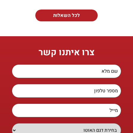
לכל השאלות
צרו איתנו קשר