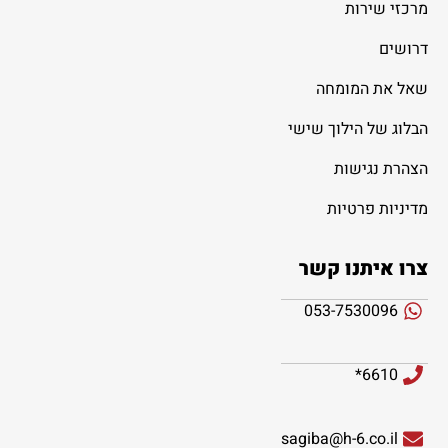
מרכזי שירות
דרושים
שאל את המומחה
הבלוג של הילוך שישי
הצהרת נגישות
מדיניות פרטיות
צרו איתנו קשר
053-7530096
6610*
sagiba@h-6.co.il