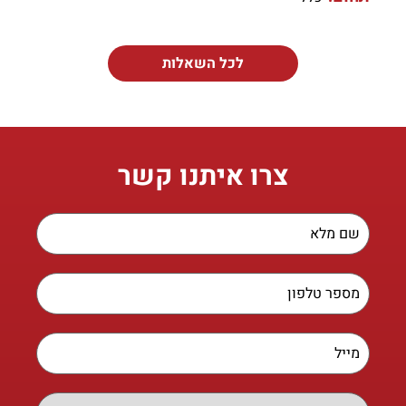
לכל השאלות
צרו איתנו קשר