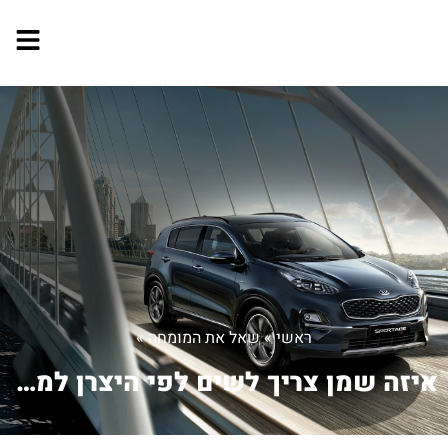
ראשי
»
שאל את המומחה
»
איזה שמן צריך לשים לפי היצרן למנוע הזה ?