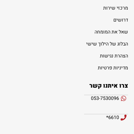
מרכזי שירות
דרושים
שאל את המומחה
הבלוג של הילוך שישי
הצהרת נגישות
מדיניות פרטיות
צרו איתנו קשר
053-7530096
6610*