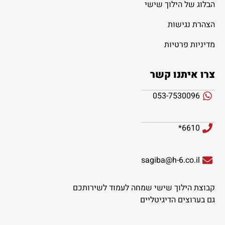
הבלוג של הילוך שישי
הצהרת נגישות
מדיניות פרטיות
צרו איתנו קשר
053-7530096
6610*
sagiba@h-6.co.il
קבוצת הילוך שישי שמחה לעמוד לשירותכם
גם בערוצים הדיגיטליים