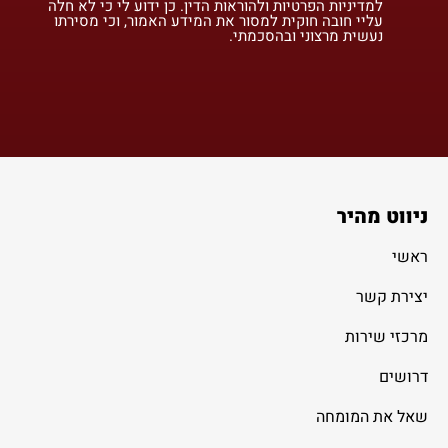
למדיניות הפרטיות ולהוראות הדין. כן ידוע לי כי לא חלה
עליי חובה חוקית למסור את המידע האמור, וכי מסירתו
נעשית מרצוני ובהסכמתי.
ניווט מהיר
ראשי
יצירת קשר
מרכזי שירות
דרושים
שאל את המומחה