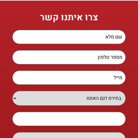
צרו איתנו קשר