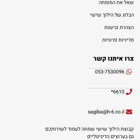
שאל את המומחה
הבלוג של הילוך שישי
הצהרת נגישות
מדיניות פרטיות
צרו איתנו קשר
053-7530096
6610*
sagiba@h-6.co.il
קבוצת הילוך שישי שמחה לעמוד לשירותכם
גם בערוצים הדיגיטליים