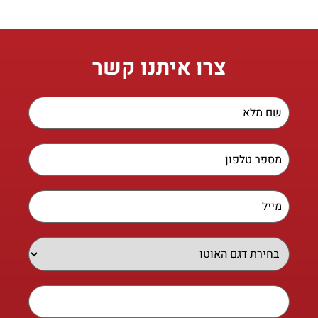
צרו איתנו קשר