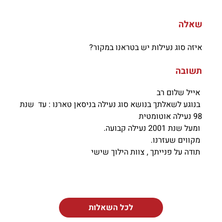
שאלה
איזה סוג נעילות יש בטראנו במקור?
תשובה
אייל שלום רב
בנוגע לשאלתך בנושא סוג נעילה בניסאן טארנו : עד
שנת
98 נעילה אוטומטית
ומעל שנת 2001 נעילה קבועה.
מקווים שעזרנו.
תודה על פנייתך , צוות הילוך שישי
לכל השאלות