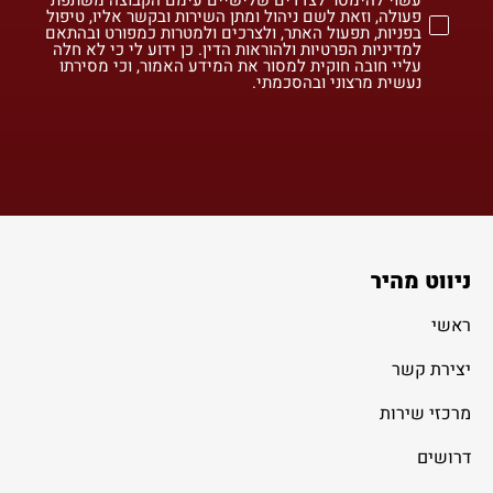
פעולה, וזאת לשם ניהול ומתן השירות ובקשר אליו, טיפול
בפניות, תפעול האתר, ולצרכים ולמטרות כמפורט ובהתאם
למדיניות הפרטיות ולהוראות הדין. כן ידוע לי כי לא חלה
עליי חובה חוקית למסור את המידע האמור, וכי מסירתו
נעשית מרצוני ובהסכמתי.
ניווט מהיר
ראשי
יצירת קשר
מרכזי שירות
דרושים