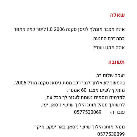
שאלה
איזה מצבר מומלץ לניסן טקנה 2006 1.8ליטר כמה אמפר
כמה זרם התנעה
איזה מקט שנפ?
תשובה
יעקב שלום רב,
בהמשך לשאלתך לגבי רכב מסוג ניסאן טקנה מודל 2006,
מומלץ לשים מצבר 60 אמפר.
לפרטים נוספים נשמח לעזור לך בכל עת,
לרשותך מנהל מותג הילוך שישי ניסאן, יפו,
עובדיה- 0577530069
מנהל מותג הילוך שישי ניסאן, באר יעקב, מיקי-
0577530099