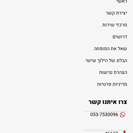
ראשי
יצירת קשר
מרכזי שירות
דרושים
שאל את המומחה
הבלוג של הילוך שישי
הצהרת נגישות
מדיניות פרטיות
צרו איתנו קשר
053-7530096