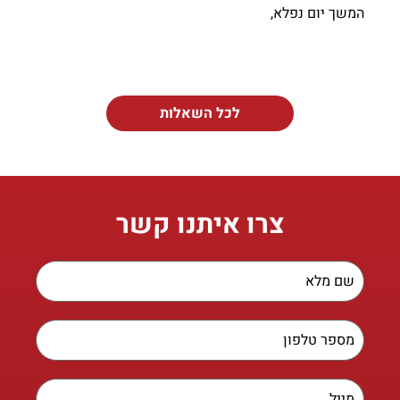
המשך יום נפלא,
לכל השאלות
צרו איתנו קשר