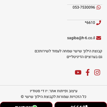
053-7530096
6610*
sagiba@h-6.co.il
קבוצת הילוך שישי שמחה לעמוד לשירותכם
גם בערוצים הדיגיטליים
עיצוב ופיתוח אתר: יו די סטודיו
כל הזכויות שמורות לקבוצת הילוך שישי ©