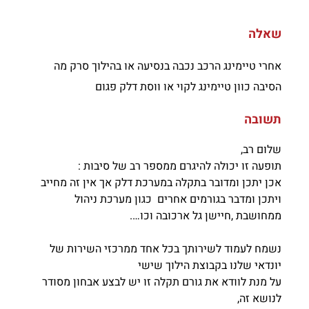
שאלה
אחרי טיימינג הרכב נכבה בנסיעה או בהילוך סרק מה
הסיבה כוון טיימינג לקוי או ווסת דלק פגום
תשובה
שלום רב,
תופעה זו יכולה להיגרם ממספר רב של סיבות :
אכן יתכן ומדובר בתקלה במערכת דלק אך אין זה מחייב
ויתכן ומדבר בגורמים אחרים כגון מערכת ניהול
ממחושבת ,חיישן גל ארכובה וכו….
נשמח לעמוד לשירותך בכל אחד ממרכזי השירות של
יונדאי שלנו בקבוצת הילוך שישי
על מנת לוודא את גורם תקלה זו יש לבצע אבחון מסודר
לנושא זה,