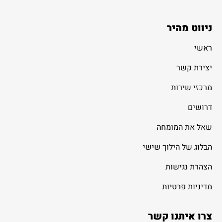
ניווט מהיר
ראשי
יצירת קשר
מרכזי שירות
דרושים
שאל את המומחה
הבלוג של הילוך שישי
הצהרת נגישות
מדיניות פרטיות
צרו איתנו קשר