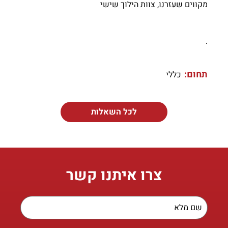
מקווים שעזרנו, צוות הילוך שישי
.
תחום:
כללי
לכל השאלות
צרו איתנו קשר