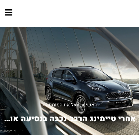
ראשי
»
שאל את המומחה
»
אחרי טיימינג הרכב נכבה בנסיעה או בהיל...