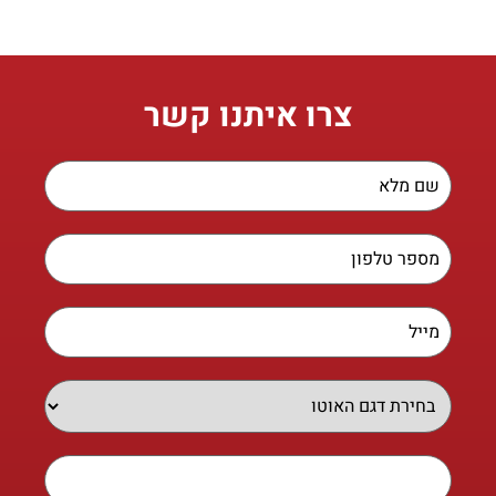
צרו איתנו קשר