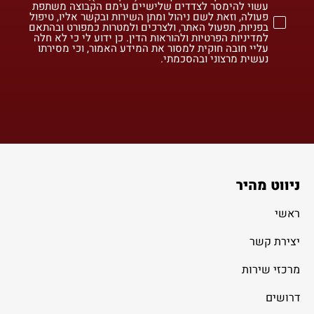
עשוי להימסר לצדדים שלישיים עימם הקבוצה משתפת
פעולה, וזאת לשם ניהול ומתן השירות ובקשר אליו, טיפול
בפניות, תפעול האתר, ולצרכים ולמטרות כמפורט ובהתאם
למדיניות הפרטיות ולהוראות הדין. כן ידוע לי כי לא חלה
עליי חובה חוקית למסור את המידע האמור, וכי מסירתו
נעשית מרצוני ובהסכמתי.
ניווט מהיר
ראשי
יצירת קשר
מרכזי שירות
דרושים