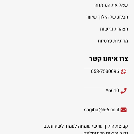
שאל את המומחה
הבלוג של הילוך שישי
הצהרת נגישות
מדיניות פרטיות
צרו איתנו קשר
053-7530096
6610*
sagiba@h-6.co.il
קבוצת הילוך שישי שמחה לעמוד לשירותכם
גם בערוצים הדיגיטליים