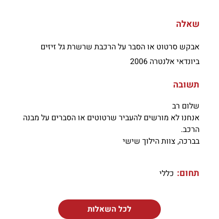
שאלה
אבקש סרטוט או הסבר על הרכבת שרשרת גל זיזים
ביונדאי אלנטרה 2006
תשובה
שלום רב
אנחנו לא מורשים להעביר שרטוטים או הסברים על מבנה
הרכב.
בברכה, צוות הילוך שישי
תחום:
כללי
לכל השאלות