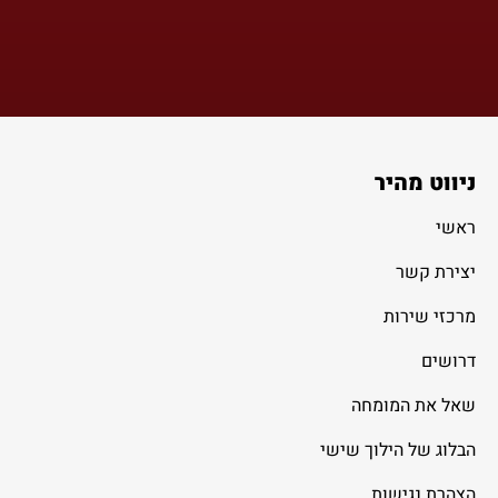
ניווט מהיר
ראשי
יצירת קשר
מרכזי שירות
דרושים
שאל את המומחה
הבלוג של הילוך שישי
הצהרת נגישות