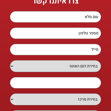
צרו איתנו קשר