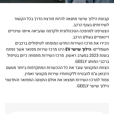
קבוצת הילוך שישי מתגאה להיות פורצת הדרך בכל הקשור
לשירותים בענף הרכב.
הצטרפנו למהפכה הטכנולוגית ולקדמה שהביאה איתה שינויים
דינאמיים בעולם הרכב.
הכירו את מרכז השירות החדש המומחה לטיפולים ברכבים
חשמליים-
הילוך שישי EV
הינו מרכז שירות מפואר אשר נפתח
בשנת 2023 במערב ראשון. מרכז השירות מתמחה כיום בטיפול
ברכבי המותג GEELY.
הצוות המקצועי עובר את כל ההכשרות המתקדמות ביותר מטעם
היבואן ע"מ להבטיח ללקוחותיו שירות מקצועי ואמין.
צמוד למרכז השירות תמצאו את אולם התצוגה המפואר והחדשני
הילוך שישי GEELY.