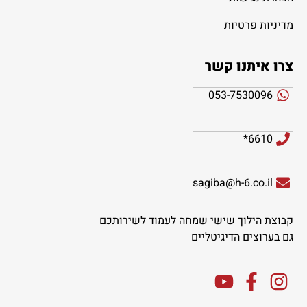
מדיניות פרטיות
צרו איתנו קשר
053-7530096
6610*
sagiba@h-6.co.il
קבוצת הילוך שישי שמחה לעמוד לשירותכם
גם בערוצים הדיגיטליים