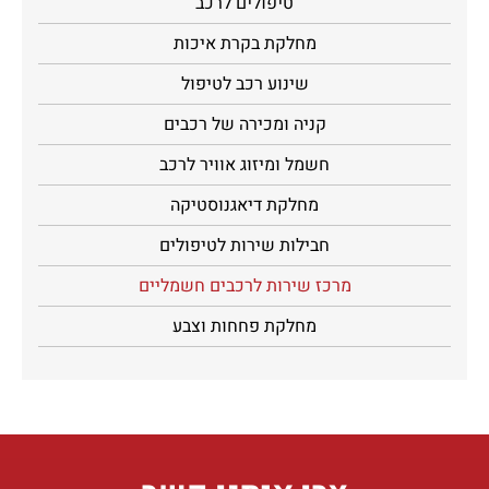
טיפולים לרכב
מחלקת בקרת איכות
שינוע רכב לטיפול
קניה ומכירה של רכבים
חשמל ומיזוג אוויר לרכב
מחלקת דיאגנוסטיקה
חבילות שירות לטיפולים
מרכז שירות לרכבים חשמליים
מחלקת פחחות וצבע