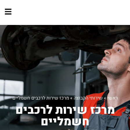
ראשי
»
שירותי הקבוצה
»
מרכז שירות לרכבים חשמליים
מרכז שירות לרכבים
חשמליים