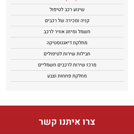
שינוע רכב לטיפול
קניה ומכירה של רכבים
חשמל ומיזוג אוויר לרכב
מחלקת דיאגנוסטיקה
חבילות שירות לטיפולים
מרכז שירות לרכבים חשמליים
מחלקת פחחות וצבע
צרו איתנו קשר