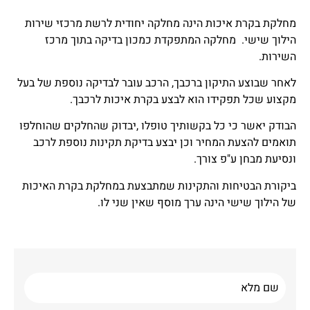
מחלקת בקרת איכות הינה מחלקה יחודית לרשת מרכזי שירות
הילוך שישי. מחלקה המתפקדת כמכון בדיקה בתוך מרכז
השירות.
לאחר שבוצע התיקון ברכבך, הרכב עובר לבדיקה נוספת של בעל
מקצוע שכל תפקידו הוא לבצע בקרת איכות לרכבך.
הבודק יאשר כי כל בקשותיך טופלו ,יבדוק שהחלקים שהוחלפו
תואמים להצעת המחיר וכן יבצע בדיקת תקינות נוספת לרכב
ונסיעת מבחן ע"פ צורך.
ביקורת הבטיחות והתקינות שמתבצעת במחלקת בקרת האיכות
של הילוך שישי הינה ערך מוסף שאין שני לו.