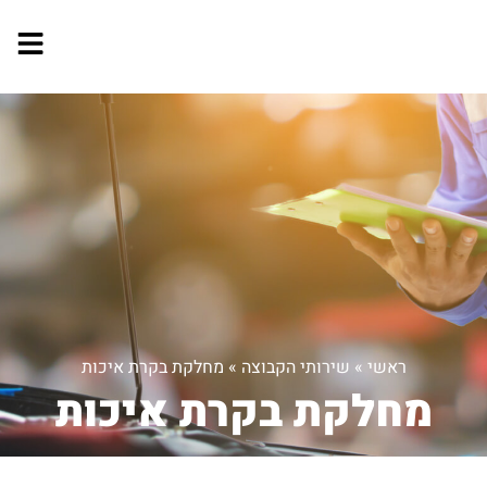
ראשי
»
שירותי הקבוצה
»
מחלקת בקרת איכות
מחלקת בקרת איכות