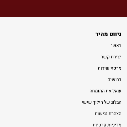
ניווט מהיר
ראשי
יצירת קשר
מרכזי שירות
דרושים
שאל את המומחה
הבלוג של הילוך שישי
הצהרת נגישות
מדיניות פרטיות