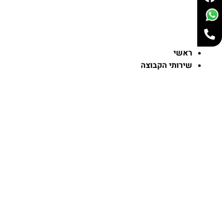
ראשי
שירותי הקבוצה