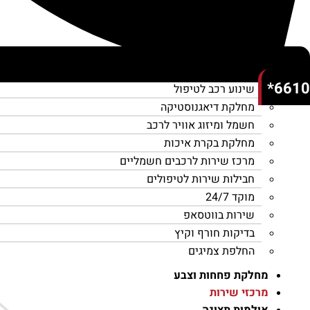
טיפולים לרכב
קניה ומכירה של רכבים
6610*
שינוע רכב לטיפול
מחלקת דיאגנוסטיקה
חשמל ומיזוג אוויר לרכב
מחלקת בקרת איכות
מרכז שירות לרכבים חשמליים
חבילות שירות לטיפולים
מוקד 24/7
שירות בווטסאפ
בדיקות חורף וקיץ
החלפת צמיגים
מחלקת פחחות וצבע
מרכזי שירות