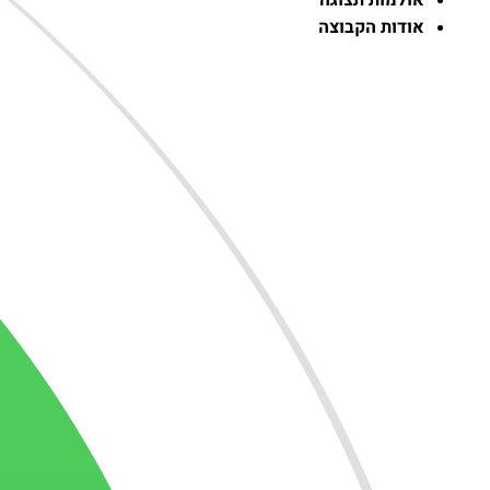
אולמות תצוגה
אודות הקבוצה