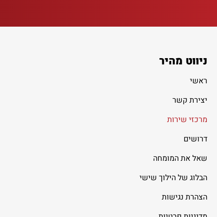
ניווט מהיר
ראשי
יצירת קשר
מרכזי שירות
דרושים
שאל את המומחה
הבלוג של הילוך שישי
הצהרת נגישות
מדיניות פרטיות