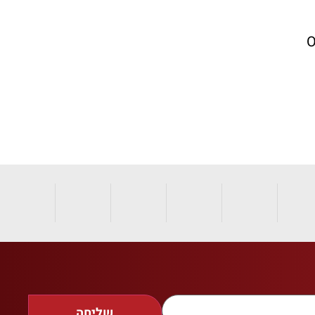
שליחה