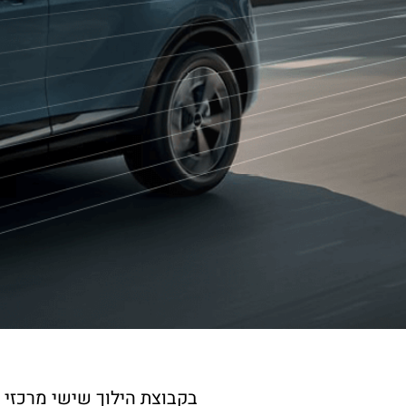
בקבוצת הילוך שישי מרכזי 