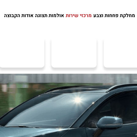
מחלקת פחחות וצבע
מרכזי שירות
אולמות תצוגה
אודות הקבוצה