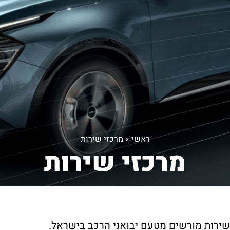
ראשי
»
מרכזי שירות
מרכזי שירות
שירות מורשים מטעם יבואני הרכב בישראל.