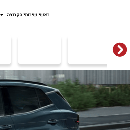
ראשי
שירותי הקבוצה