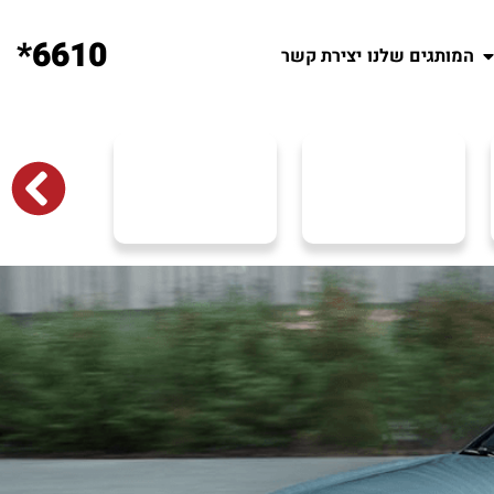
6610*
המותגים שלנו
יצירת קשר