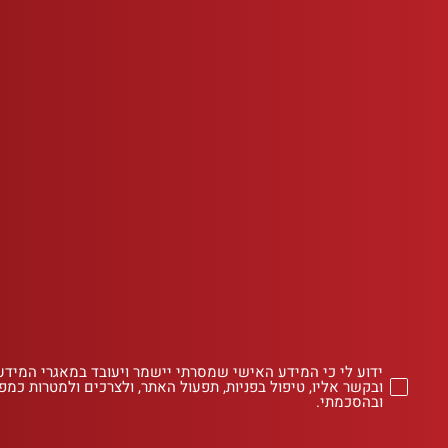
ידוע לי כי המידע האישי שמסרתי יישמר ויעובד במאגרי המידע
ובקשר אליו, טיפול בפניות, תפעול האתר, ולצרכים ולמטרות כמפו
ובהסכמתי.