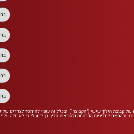
 של קבוצת הילוך שישי ("הקבוצה"), ובכלל זה עשוי להימסר לצדדים שלי
רט ובהתאם למדיניות הפרטיות ולהוראות הדין. כן ידוע לי כי לא חלה עליי