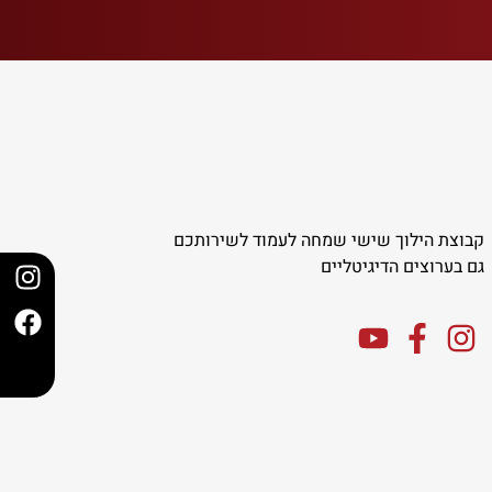
קבוצת הילוך שישי שמחה לעמוד לשירותכם
גם בערוצים הדיגיטליים