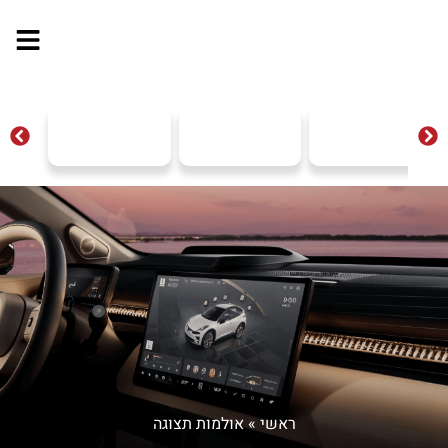
ראשי
»
אולמות תצוגה