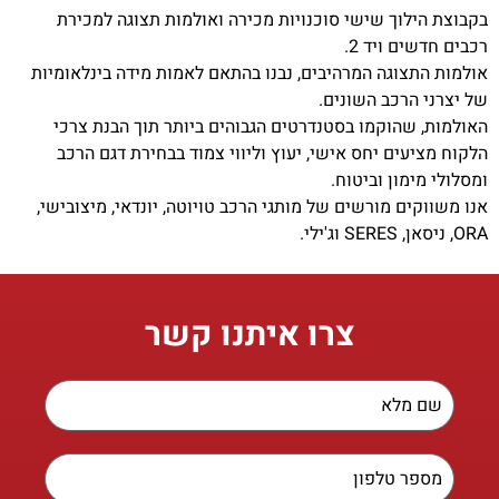
בקבוצת הילוך שישי סוכנויות מכירה ואולמות תצוגה למכירת
רכבים חדשים ויד 2.
אולמות התצוגה המרהיבים, נבנו בהתאם לאמות מידה בינלאומיות
של יצרני הרכב השונים.
האולמות, שהוקמו בסטנדרטים הגבוהים ביותר תוך הבנת צרכי
הלקוח מציעים יחס אישי, יעוץ וליווי צמוד בבחירת דגם הרכב
ומסלולי מימון וביטוח.
אנו משווקים מורשים של מותגי הרכב טויוטה, יונדאי, מיצובישי,
ORA, ניסאן, SERES וג'ילי.
צרו איתנו קשר