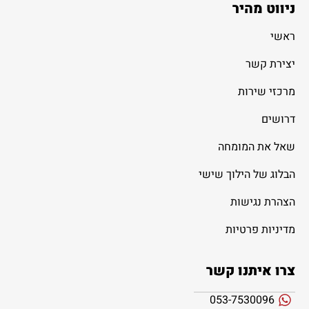
ניווט מהיר
ראשי
יצירת קשר
מרכזי שירות
דרושים
שאל את המומחה
הבלוג של הילוך שישי
הצהרת נגישות
מדיניות פרטיות
צרו איתנו קשר
053-7530096