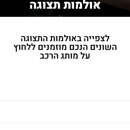
אולמות תצוגה
לצפייה באולמות התצוגה
השונים הנכם מוזמנים ללחוץ
על מותג הרכב