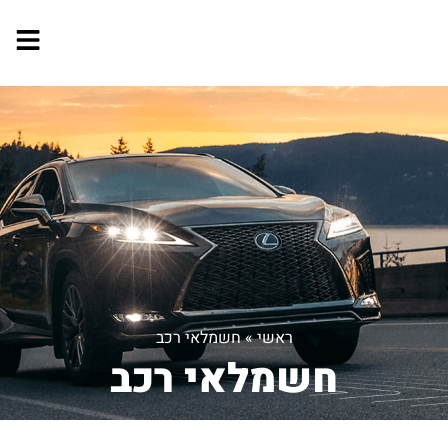
ראשי
»
חשמלאי רכב
חשמלאי רכב