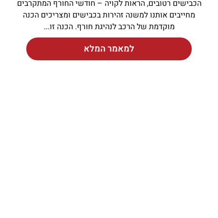
הכבישים רטובים, הראות לקויה – חודשי החורף המתקרבים
מחייבים אותנו למשנה זהירות בכבישים ומצריכים הכנה
מוקדמת של הרכב לנהיגת חורף. הכנה זו
למאמר המלא