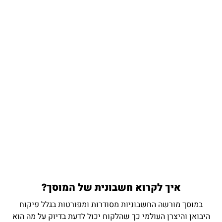
איך לקרוא חשבונית של המוסך?
במוסך מורשה החשבוניות מסודרות ומפורטות בגלל פיקוח
היבואן והיצרן העולמי כך שהלקוח יכול לדעת בדיוק על מה הוא