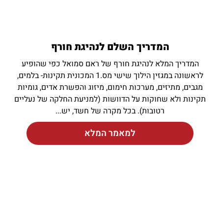
המדריך השלם לנהיגת חורף
המדריך המלא לנהיגת חורף של ראם סמואל כפי שהופיע
לראשונה במגזין הילוך שישי מס.1 המכונית תקינות- בלמים,
מגבים, מתיזים, מערכות חימום, מיזוג והפשרת אדים, גומיות
תקינות ולא שחוקות על הדוושות (למניעת החלקה של נעליים
רטובות). בכל מקרה של חשד, יש
למאמר המלא