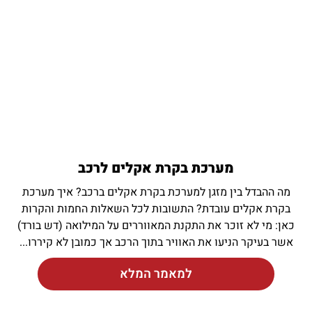
מערכת בקרת אקלים לרכב
מה ההבדל בין מזגן למערכת בקרת אקלים ברכב? איך מערכת
בקרת אקלים עובדת? התשובות לכל השאלות החמות והקרות
כאן: מי לא זוכר את התקנת המאווררים על המילואה (דש בורד)
אשר בעיקר הניעו את האוויר בתוך הרכב אך כמובן לא קיררו
למאמר המלא