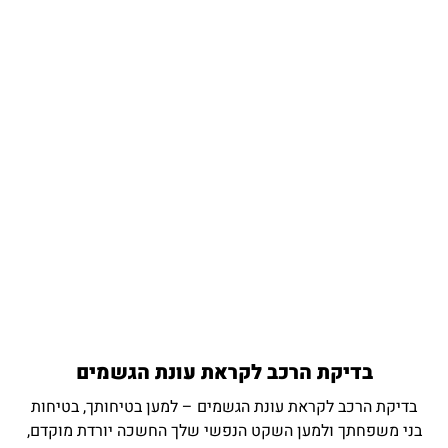
בדיקת הרכב לקראת עונת הגשמים
בדיקת הרכב לקראת עונת הגשמים – למען בטיחותך, בטיחות
בני משפחתך ולמען השקט הנפשי שלך החשכה יורדת מוקדם,