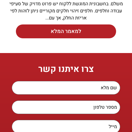
משלם. בחשבונית המוגשת ללקוח יש פרוט מדויק של סעיפי
עבודה וחלפים. חלפים זיהוי חלקים מקוריים ניתן לזהות לפי
אריזת החלק, אך עם
למאמר המלא
צרו איתנו קשר