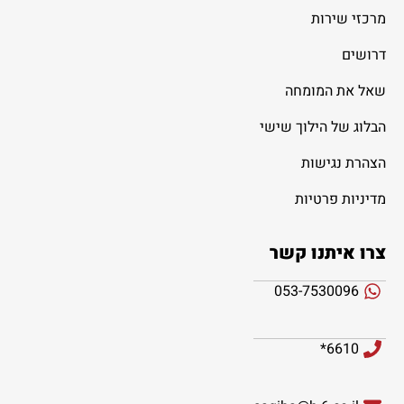
מרכזי שירות
דרושים
שאל את המומחה
הבלוג של הילוך שישי
הצהרת נגישות
מדיניות פרטיות
צרו איתנו קשר
053-7530096
6610*