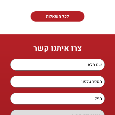
לכל השאלות
צרו איתנו קשר