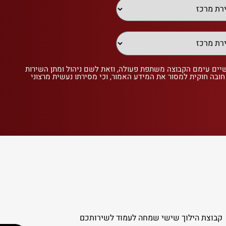
שיים עימם הקבוצה משתפת פעולה, וזאת לשם ניהול ומתן השירות
 חובה חוקית למסור את המידע האמור, וכי מסירתו נעשית מרצוני
קבוצת הילוך שישי שמחה לעמוד לשירותכם