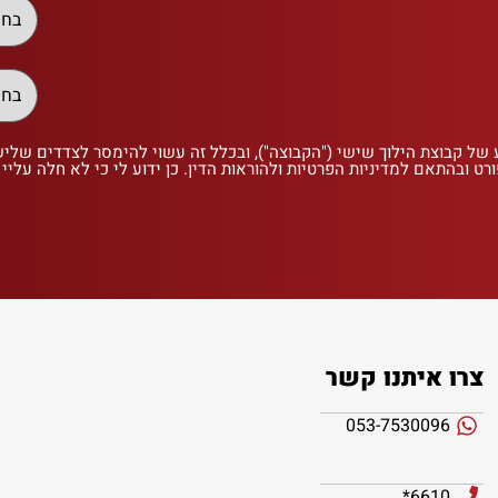
 של קבוצת הילוך שישי ("הקבוצה"), ובכלל זה עשוי להימסר לצדדים שלי
רט ובהתאם למדיניות הפרטיות ולהוראות הדין. כן ידוע לי כי לא חלה עליי
צרו איתנו קשר
053-7530096
6610*