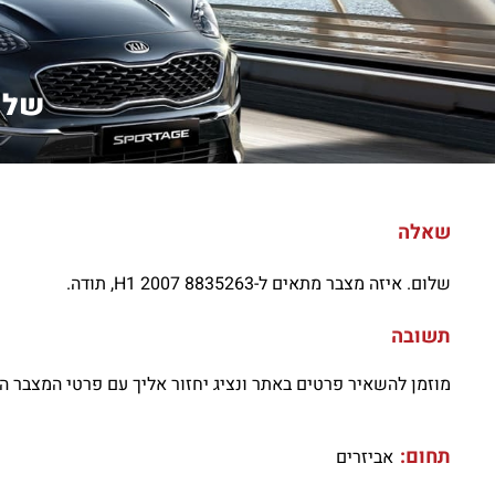
שלום.
שאלה
שלום. איזה מצבר מתאים ל-H1 2007 8835263, תודה.
תשובה
מוזמן להשאיר פרטים באתר ונציג יחזור אליך עם פרטי המצבר 
תחום:
אביזרים