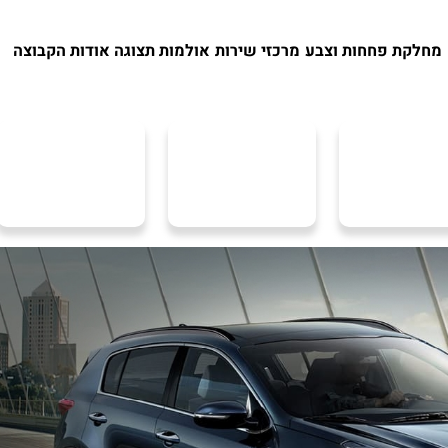
מחלקת פחחות וצבע
מרכזי שירות
אולמות תצוגה
אודות הקבוצה