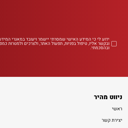
ידוע לי כי המידע האישי שמסרתי יישמר ויעובד במאגרי המידע
ובקשר אליו, טיפול בפניות, תפעול האתר, ולצרכים ולמטרות כמפו
ובהסכמתי.
ניווט מהיר
ראשי
יצירת קשר