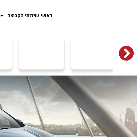
ראשי
שירותי הקבוצה