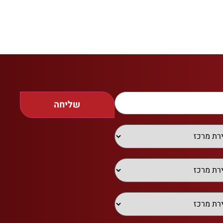
שליחה