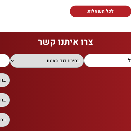
לכל השאלות
צרו איתנו קשר