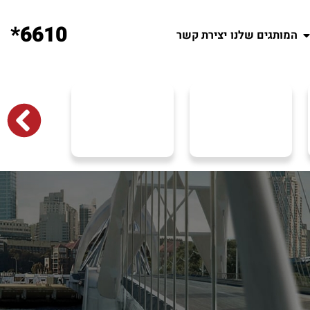
6610*
המותגים שלנו
יצירת קשר