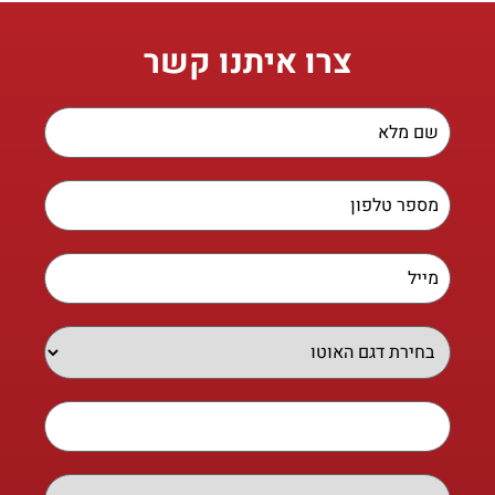
צרו איתנו קשר