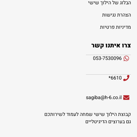
הבלוג של הילוך שישי
הצהרת נגישות
מדיניות פרטיות
צרו איתנו קשר
053-7530096
6610*
sagiba@h-6.co.il
קבוצת הילוך שישי שמחה לעמוד לשירותכם
גם בערוצים הדיגיטליים