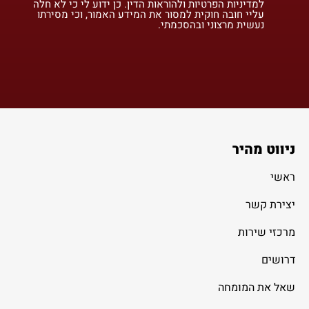
למדיניות הפרטיות ולהוראות הדין. כן ידוע לי כי לא חלה
עליי חובה חוקית למסור את המידע האמור, וכי מסירתו
נעשית מרצוני ובהסכמתי.
ניווט מהיר
ראשי
יצירת קשר
מרכזי שירות
דרושים
שאל את המומחה