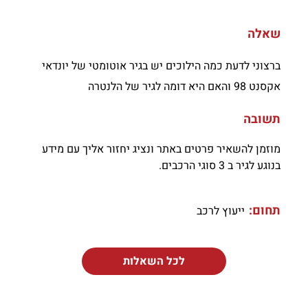
שאלה
ברצוני לדעת כמה הילוכים יש בגיר אוטומטי של יונדאי
אקסנט 98 והאם היא דומה לגיר של הלנטרה
תשובה
מוזמן להשאיר פרטים באתר ונציג יחזור אליך עם מידע
בנוגע לגיר ב 3 סוגי הרכבים.
תחום:
ייעוץ לרכב
לכל השאלות