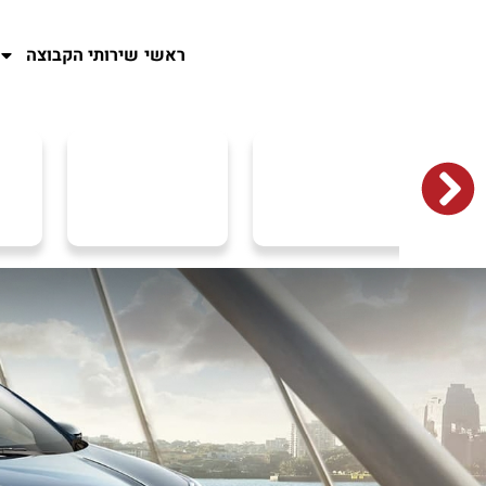
ראשי
שירותי הקבוצה