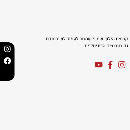
קבוצת הילוך שישי שמחה לעמוד לשירותכם
גם בערוצים הדיגיטליים