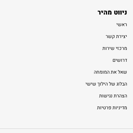
ניווט מהיר
ראשי
יצירת קשר
מרכזי שירות
דרושים
שאל את המומחה
הבלוג של הילוך שישי
הצהרת נגישות
מדיניות פרטיות