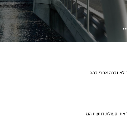
.הרכב לא נכבה אחרי כמה