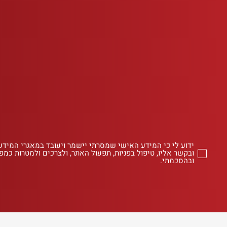
ידוע לי כי המידע האישי שמסרתי יישמר ויעובד במאגרי המידע
ובקשר אליו, טיפול בפניות, תפעול האתר, ולצרכים ולמטרות כמפו
ובהסכמתי.