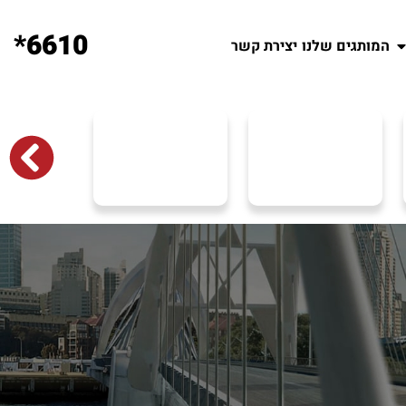
6610*
המותגים שלנו
יצירת קשר