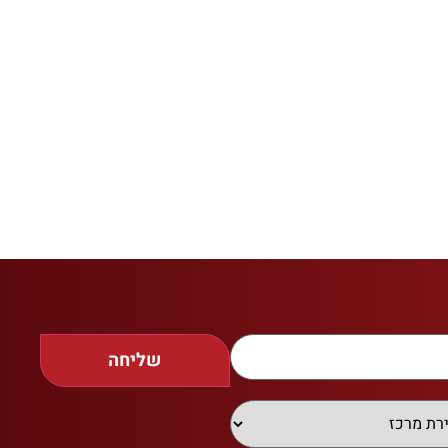
שליחה