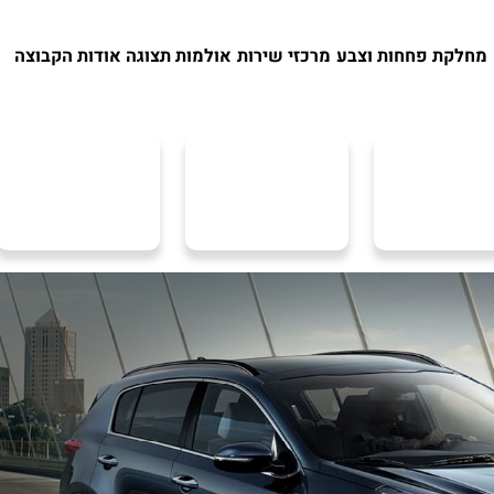
מחלקת פחחות וצבע
מרכזי שירות
אולמות תצוגה
אודות הקבוצה