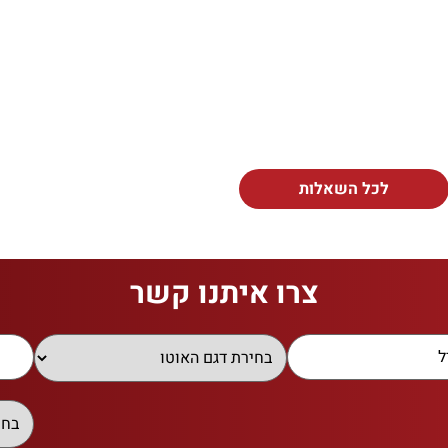
לכל השאלות
צרו איתנו קשר