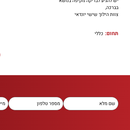
יש להגיע לבדיקה מקיפה בנושא
בברכה,
צוות הילוך שישי יונדאי
תחום:
כללי