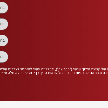
 של קבוצת הילוך שישי ("הקבוצה"), ובכלל זה עשוי להימסר לצדדים שלי
רט ובהתאם למדיניות הפרטיות ולהוראות הדין. כן ידוע לי כי לא חלה עליי